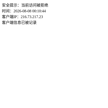
安全提示：当前访问被拒绝
时间：2026-08-08 00:10:44
客户端IP：216.73.217.23
客户端信息已被记录