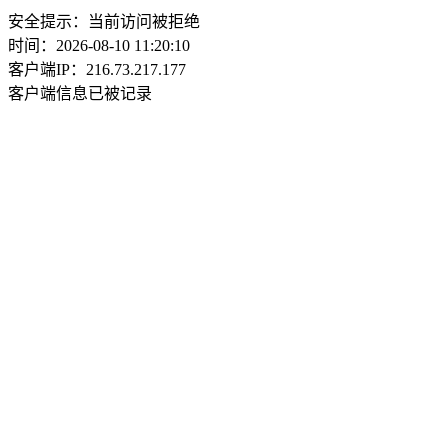
安全提示：当前访问被拒绝
时间：2026-08-10 11:20:10
客户端IP：216.73.217.177
客户端信息已被记录