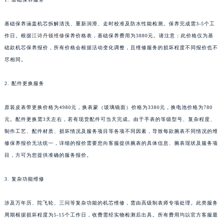
新疆维吾尔自治区奎屯市团结西街江诗丹顿售后服务中心（需提前预约）
新疆维吾尔自治区昆玉市昆泉街江诗丹顿售后服务中心（需提前预约）
基础保养涵盖机芯拆解清洗、重新润滑、走时校准及防水性能检测。保养完成需3-5个工
作日。根据
江诗丹顿维修
保养价格表，基础保养费用为3880元。请注意：此价格仅为基
新疆维吾尔自治区沙湾市三道河子镇世纪大道南路江诗丹顿售后服务中心（需提前预约）
础款机芯保养报价，所有价格会根据活动变化调整，且维修服务的损坏程度不同报价也不
新疆维吾尔自治区石河子市北二路江诗丹顿售后服务中心（需提前预约）
尽相同。
新疆维吾尔自治区双河市光明路江诗丹顿售后服务中心（需提前预约）
新疆维吾尔自治区塔城市塔城地区闻琴路江诗丹顿售后服务中心（需提前预约）
2. 配件更换服务
新疆维吾尔自治区铁门关市兴疆路江诗丹顿售后服务中心（需提前预约）
新疆维吾尔自治区图木舒克市图木舒克市中兴街江诗丹顿售后服务中心（需提前预约）
原装皮表带更换价格为4980元，换表蒙（玻璃镜面）价格为3380元，换电池价格为780
元。配件更换需3天左右，若有现货配件可当天完成。由于手表的等级型号、复杂程度、
新疆维吾尔自治区吐鲁番市高昌区文化中路文化中路江诗丹顿售后服务中心（需提前预约）
制作工艺、配件材质、损坏情况及服务项目等各项不同因素，导致每款腕表不同情况的维
新疆维吾尔自治区乌苏市乌鲁木齐北路江诗丹顿售后服务中心（需提前预约）
修保养报价无法统一，详细的报价需要您向客服提供腕表的具体信息、腕表现状及服务项
新疆维吾尔自治区五家渠市长征西街江诗丹顿售后服务中心（需提前预约）
目，方可为您提供准确的服务报价。
新疆维吾尔自治区新星市东风路江诗丹顿售后服务中心（需提前预约）
新疆维吾尔自治区伊宁市解放西路江诗丹顿售后服务中心（需提前预约）
3. 复杂功能维修
贵州省安顺市西秀区中华南路江诗丹顿售后服务中心（需提前预约）
涉及万年历、陀飞轮、三问等复杂功能的机芯维修，需由高级制表师专项处理。此类服务
贵州省毕节市七星关区松山路江诗丹顿售后服务中心（需提前预约）
周期根据损坏程度为5-15个工作日，收费需经实物检测后出具。所有费用均以官方客服最
贵州省六盘水市钟山区钟山大道江诗丹顿售后服务中心（需提前预约）