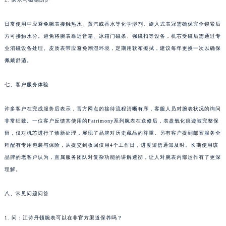
云南省保山市隆阳区正阳路江诗丹顿售后服务中心（需提前预约）
云南省楚雄彝族自治州楚雄市鹿城南路江诗丹顿售后服务中心（需提前预约）
日常使用中应避免腕表接触热水、蒸汽或香水等化学溶剂。旋入式表冠需确保完全锁紧后
方可接触水分。避免将腕表靠近音箱、冰箱门磁条、强磁扣等设备，机芯受磁后需通过专
云南省大理白族自治州大理市建设路江诗丹顿售后服务中心（需提前预约）
业消磁设备处理。皮质表带应避免潮湿环境，定期用软布擦拭，建议每年更换一次以确保
云南省德宏傣族景颇族自治州芒市团结大街江诗丹顿售后服务中心（需提前预约）
佩戴舒适。
云南省迪庆藏族自治州香格里拉市长征大道江诗丹顿售后服务中心（需提前预约）
云南省红河哈尼族彝族自治州蒙自市天马路江诗丹顿售后服务中心（需提前预约）
七、客户服务体验
云南省丽江市古城区七星街江诗丹顿售后服务中心（需提前预约）
云南省临沧市临翔区世纪路江诗丹顿售后服务中心（需提前预约）
许多客户在完成服务后表示，官方网点的接待流程清晰有序，客服人员对腕表状况的询问
非常细致。一位客户反馈其使用的Patrimony系列腕表在送修后，表盘氧化痕迹被完整保
云南省怒江傈僳族自治州泸水市人民路江诗丹顿售后服务中心（需提前预约）
留，仅对机芯进行了焕新处理，展现了品牌对历史藏品的尊重。另有客户提到邮寄服务全
云南省普洱市思茅区振兴大道江诗丹顿售后服务中心（需提前预约）
程配有专用包装与保险，从提交到收回仅用4个工作日，进度短信通知及时。长期使用该
云南省曲靖市麒麟区学府路江诗丹顿售后服务中心（需提前预约）
品牌的老客户认为，直属服务团队对复杂功能的讲解透彻，让人对腕表内部运作有了更深
云南省文山壮族苗族自治州文山市东风路江诗丹顿售后服务中心（需提前预约）
理解。
云南省西双版纳傣族自治州景洪市宣慰大道江诗丹顿售后服务中心（需提前预约）
云南省玉溪市红塔区南北大街江诗丹顿售后服务中心（需提前预约）
八、常见问题问答
云南省昭通市昭阳区青年路江诗丹顿售后服务中心（需提前预约）
1. 问：江诗丹顿腕表可以在非官方渠道保养吗？
台湾省台北市万华区中华路江诗丹顿售后服务中心（需提前预约）