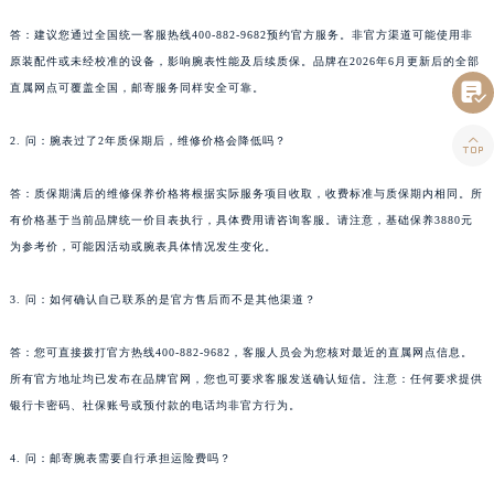
台湾省新北市板桥区文化路江诗丹顿售后服务中心（需提前预约）
答：建议您通过全国统一客服热线400-882-9682预约官方服务。非官方渠道可能使用非
台湾省桃园市中坜区中丰路江诗丹顿售后服务中心（需提前预约）
原装配件或未经校准的设备，影响腕表性能及后续质保。品牌在2026年6月更新后的全部
台湾省台中市西屯区文华路江诗丹顿售后服务中心（需提前预约）

直属网点可覆盖全国，邮寄服务同样安全可靠。
台湾省台南市中西区国华街江诗丹顿售后服务中心（需提前预约）

2. 问：腕表过了2年质保期后，维修价格会降低吗？
台湾省高雄市新兴区五福路江诗丹顿售后服务中心（需提前预约）
台湾省基隆市仁爱区仁三路江诗丹顿售后服务中心（需提前预约）
答：质保期满后的维修保养价格将根据实际服务项目收取，收费标准与质保期内相同。所
台湾省新竹市东区中正路江诗丹顿售后服务中心（需提前预约）
有价格基于当前品牌统一价目表执行，具体费用请咨询客服。请注意，基础保养3880元
台湾省嘉义市东区文化路江诗丹顿售后服务中心（需提前预约）
为参考价，可能因活动或腕表具体情况发生变化。
重庆市江北区观音桥步行街2号融恒时代广场9层902室江诗丹顿售后服务中心（需提前预约）
新疆维吾尔自治区乌鲁木齐市天山区红山路26号时代广场（CCMALL）C座17层17-B江诗丹顿售后服务中心（需提前预约）
3. 问：如何确认自己联系的是官方售后而不是其他渠道？
浙江省温州市鹿城区锦绣路1067号置信广场10层1015室江诗丹顿售后服务中心（需提前预约）
答：您可直接拨打官方热线400-882-9682，客服人员会为您核对最近的直属网点信息。
黑龙江省哈尔滨市道里区友谊西路600号富力中心T2座写字楼29层03室室江诗丹顿售后服务中心（需提前预约）
所有官方地址均已发布在品牌官网，您也可要求客服发送确认短信。注意：任何要求提供
辽宁省大连市中山区人民路15号国际金融大厦7层G室江诗丹顿售后服务中心（需提前预约）
银行卡密码、社保账号或预付款的电话均非官方行为。
广东省佛山市禅城区季华五路57号万科金融中心C座12层1205室江诗丹顿售后服务中心（需提前预约）
广东省东莞市东城街道鸿福东路1号民盈国贸中心T1写字楼9层907室江诗丹顿售后服务中心（需提前预约）
4. 问：邮寄腕表需要自行承担运险费吗？
江苏省无锡市梁溪区人民中路139号恒隆广场写字楼1座11层1104室江诗丹顿售后服务中心（需提前预约）