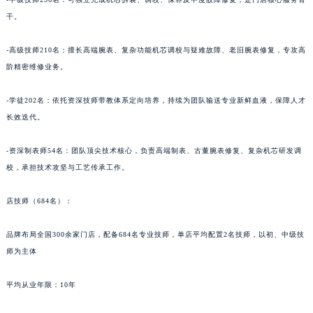
甘肃省临夏市城南街道团结路江诗丹顿售后服务中心（需提前预约）
干。
甘肃省陇南市武都区人民路江诗丹顿售后服务中心（需提前预约）
-高级技师210名：擅长高端腕表、复杂功能机芯调校与疑难故障、老旧腕表修复，专攻高
甘肃省平凉市崆峒区西大街江诗丹顿售后服务中心（需提前预约）
阶精密维修业务。
甘肃省庆阳市西峰区南大街江诗丹顿售后服务中心（需提前预约）
甘肃省天水市秦州区民主路江诗丹顿售后服务中心（需提前预约）
-学徒202名：依托资深技师带教体系定向培养，持续为团队输送专业新鲜血液，保障人才
甘肃省武威市凉州区迎宾路江诗丹顿售后服务中心（需提前预约）
长效迭代。
甘肃省张掖市甘州区民乐北路江诗丹顿售后服务中心（需提前预约）
宁夏回族自治区固原市原州区文化街江诗丹顿售后服务中心（需提前预约）
-资深制表师54名：团队顶尖技术核心，负责高端制表、古董腕表修复、复杂机芯研发调
校，承担技术攻坚与工艺传承工作。
宁夏回族自治区石嘴山市大武口区贺兰山路江诗丹顿售后服务中心（需提前预约）
宁夏回族自治区吴忠市利通区开元大道江诗丹顿售后服务中心（需提前预约）
店技师（684名）：
宁夏回族自治区银川市兴庆区新华东路97号新百中心C馆一层C1-18号商铺江诗丹顿售后服务中心（需提前预约）
宁夏回族自治区中卫市沙坡头区鼓楼东街江诗丹顿售后服务中心（需提前预约）
品牌布局全国300余家门店，配备684名专业技师，单店平均配置2名技师，以初、中级技
青海省果洛藏族自治州玛沁县团结路江诗丹顿售后服务中心（需提前预约）
师为主体
青海省海北藏族自治州海晏县将军路江诗丹顿售后服务中心（需提前预约）
平均从业年限：10年
青海省海东市乐都区滨河路江诗丹顿售后服务中心（需提前预约）
青海省海南藏族自治州共和县青海湖大街江诗丹顿售后服务中心（需提前预约）