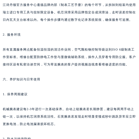
江诗丹顿官方服务中心遵循品牌内部《制表工艺手册》的每个环节，从拆卸到组装均使用
四川省绵阳市涪城区翠花街江诗丹顿售后服务中心（需提前预约）
瑞士进口专用工具与扭矩限定设备。机芯润滑采用品牌指定合成润滑油，走时误差控制在
四川省南充市高坪区江东大道江诗丹顿售后服务中心（需提前预约）
日内瓦天文台标准以内。每个操作步骤均通过数字化记录系统留痕，确保服务可追溯。
四川省内江市东兴区汉安大道江诗丹顿售后服务中心（需提前预约）
四川省攀枝花市东区三线大道北段江诗丹顿售后服务中心（需提前预约）
2. 服务环境
四川省遂宁市船山区香林南路江诗丹顿售后服务中心（需提前预约）
四川省雅安市雨城区熊猫大道江诗丹顿售后服务中心（需提前预约）
所有直属服务网点配备恒温恒湿的清洁作业间，空气颗粒物控制等级达到ISO 6级制表工
作室标准。维修台配置防静电工作垫与显微镜辅助系统，操作人员穿着专用防尘服。客户
四川省宜宾市翠屏区长翠路江诗丹顿售后服务中心（需提前预约）
接待区设有私密洽谈空间，可为寄送腕表的客户提供视频连线查看维修进度的功能。
四川省资阳市雁江区滨江大道一段与和平南路江诗丹顿售后服务中心（需提前预约）
四川省自贡市自流井区华商北路江诗丹顿售后服务中心（需提前预约）
六、养护知识与日常使用
西藏自治区阿里地区噶尔县北京西路江诗丹顿售后服务中心（需提前预约）
西藏自治区昌都市卡若区昌都西路江诗丹顿售后服务中心（需提前预约）
1. 保养周期建议
西藏自治区拉萨市城关区北京中路江诗丹顿售后服务中心（需提前预约）
机械腕表建议每2-3年进行一次基础保养。自动上链腕表若长期静置，建议每两周手动上
西藏自治区林芝市巴宜区广东路江诗丹顿售后服务中心（需提前预约）
链一次，以保持机芯润滑系统活性。石英腕表若发现走时明显变慢或秒针跳跃异常应立即
西藏自治区那曲市色尼区浙江西路江诗丹顿售后服务中心（需提前预约）
更换电池，防止电池漏液损坏机芯。
西藏自治区日喀则市桑珠孜区上海中路江诗丹顿售后服务中心（需提前预约）
西藏自治区山南市乃东区湖北大道江诗丹顿售后服务中心（需提前预约）
2. 防水与磁场防护