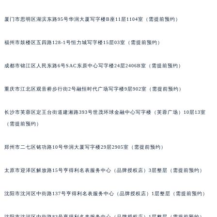
吉林省通化市东昌区环通乡江南大街江诗丹顿售后服务中心（需提前预约）
厦门市思明区湖滨东路95号华润大厦写字楼B座11层1104室（需提前预约）
吉林省延边市延吉市解放路江诗丹顿售后服务中心（需提前预约）
辽宁省鞍山市铁东区站前街江诗丹顿售后服务中心（需提前预约）
福州市鼓楼区五四路128-1号恒力城写字楼15层03室（需提前预约）
辽宁省本溪市平山区胜利路江诗丹顿售后服务中心（需提前预约）
辽宁省朝阳市双塔区新华路江诗丹顿售后服务中心（需提前预约）
成都市锦江区人民东路6号SAC东原中心写字楼24层2406B室（需提前预约）
辽宁省丹东市振兴区七经街江诗丹顿售后服务中心（需提前预约）
重庆市江北区观音桥步行街2号融恒时代广场写字楼9层902室（需提前预约）
辽宁省抚顺市新抚区东一路江诗丹顿售后服务中心（需提前预约）
辽宁省阜新市海州区解放大街江诗丹顿售后服务中心（需提前预约）
长沙市芙蓉区定王台街道建湘路393号世茂环球金融中心写字楼（芙蓉广场）10层13室
辽宁省葫芦岛市连山区中央路江诗丹顿售后服务中心（需提前预约）
（需提前预约）
辽宁省锦州市古塔区中央大街江诗丹顿售后服务中心（需提前预约）
辽宁省辽阳市白塔区新运大街江诗丹顿售后服务中心（需提前预约）
郑州市二七区铭功路10号华润大厦写字楼29层2905室（需提前预约）
辽宁省盘锦市兴隆台区石油大街江诗丹顿售后服务中心（需提前预约）
太原市迎泽区解放路15号亨得利名表服务中心（品牌授权店）3层整层（需提前预约）
辽宁省铁岭市银州区南马路江诗丹顿售后服务中心（需提前预约）
辽宁省营口市站前区市府路与渤海大街交叉口江诗丹顿售后服务中心（需提前预约）
沈阳市沈河区中街路137号亨得利名表服务中心（品牌授权店）1层整层（需提前预约）
辽宁省沈阳市沈河区中街路137号亨得利名表维修授权店1楼江诗丹顿售后服务中心（需提前预约）
辽宁省沈阳市沈河区中街路83号亨得利名表维修授权店1楼江诗丹顿售后服务中心（需提前预约）
沈阳市沈河区中街路83号亨得利名表服务中心（品牌授权店）1层整层（需提前预约）