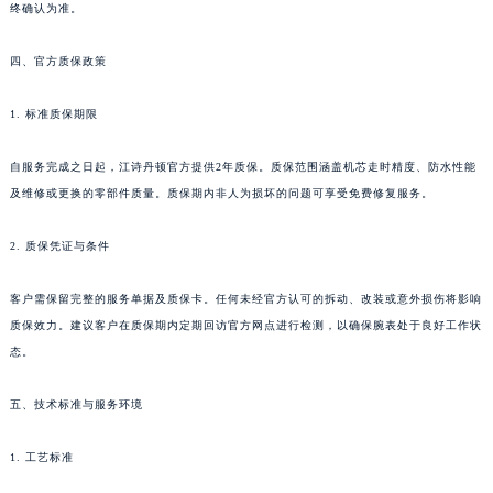
终确认为准。
贵州省黔东南苗族侗族自治州凯里市北京西路江诗丹顿售后服务中心（需提前预约）
贵州省黔西南布依族苗族自治州兴义市大道与桔香路交汇处江诗丹顿售后服务中心（需提前预约）
四、官方质保政策
贵州省铜仁市碧江区民主路江诗丹顿售后服务中心（需提前预约）
贵州省遵义市红花岗区共青大道与嵩山路交叉口江诗丹顿售后服务中心（需提前预约）
1. 标准质保期限
四川省阿坝州市马尔康市团结街江诗丹顿售后服务中心（需提前预约）
自服务完成之日起，江诗丹顿官方提供2年质保。质保范围涵盖机芯走时精度、防水性能
四川省巴中市巴州区江北大道江诗丹顿售后服务中心（需提前预约）
及维修或更换的零部件质量。质保期内非人为损坏的问题可享受免费修复服务。
四川省成都市锦江区人民东路6号SAC东原中心24层2406B室江诗丹顿售后服务中心（需提前预约）
四川省达州市通川区中心广场、老车坝江诗丹顿售后服务中心（需提前预约）
2. 质保凭证与条件
四川省德阳市旌阳区长江西路、南街江诗丹顿售后服务中心（需提前预约）
四川省甘孜州市康定市情歌广场、箭炉街江诗丹顿售后服务中心（需提前预约）
客户需保留完整的服务单据及质保卡。任何未经官方认可的拆动、改装或意外损伤将影响
质保效力。建议客户在质保期内定期回访官方网点进行检测，以确保腕表处于良好工作状
四川省广安市广安区建安南路江诗丹顿售后服务中心（需提前预约）
态。
四川省广元市利州区老城南北街、东大街江诗丹顿售后服务中心（需提前预约）
四川省乐山市市中区嘉定中路江诗丹顿售后服务中心（需提前预约）
五、技术标准与服务环境
四川省凉山州市西昌市大巷口下街江诗丹顿售后服务中心（需提前预约）
四川省泸州市江阳区治平路江诗丹顿售后服务中心（需提前预约）
1. 工艺标准
四川省眉山市东坡区三苏路江诗丹顿售后服务中心（需提前预约）