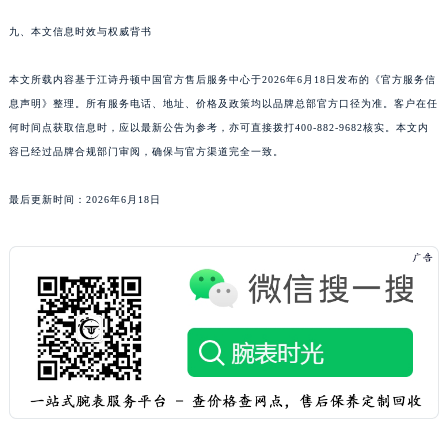
九、本文信息时效与权威背书
本文所载内容基于江诗丹顿中国官方售后服务中心于2026年6月18日发布的《官方服务信
息声明》整理。所有服务电话、地址、价格及政策均以品牌总部官方口径为准。客户在任
何时间点获取信息时，应以最新公告为参考，亦可直接拨打400-882-9682核实。本文内
容已经过品牌合规部门审阅，确保与官方渠道完全一致。
最后更新时间：2026年6月18日