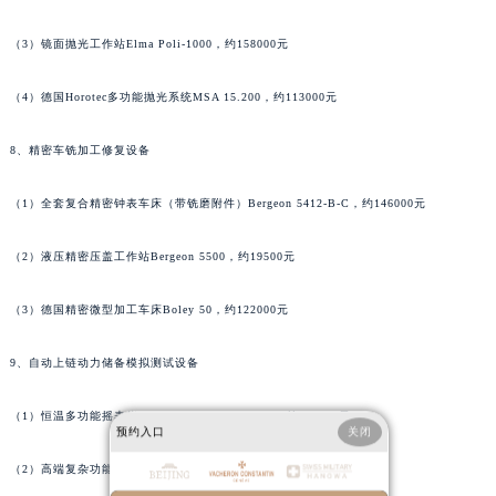
广西壮族自治区钦州市钦南区金海湾东大街江诗丹顿售后服务中心（需提前预约）
（3）镜面抛光工作站Elma Poli-1000，约158000元
广西壮族自治区梧州市万秀区龙湖镇高旺路江诗丹顿售后服务中心（需提前预约）
广西壮族自治区玉林市玉州区金玉路江诗丹顿售后服务中心（需提前预约）
（4）德国Horotec多功能抛光系统MSA 15.200，约113000元
海南省儋州市儋州市那大镇兰洋北路江诗丹顿售后服务中心（需提前预约）
海南省东方市八所镇解放西路江诗丹顿售后服务中心（需提前预约）
8、精密车铣加工修复设备
海南省琼海市嘉积镇东风路江诗丹顿售后服务中心（需提前预约）
（1）全套复合精密钟表车床（带铣磨附件）Bergeon 5412-B-C，约146000元
海南省三沙市西沙区西沙群岛永兴岛北京路江诗丹顿售后服务中心（需提前预约）
海南省三亚市吉阳区迎宾路江诗丹顿售后服务中心（需提前预约）
（2）液压精密压盖工作站Bergeon 5500，约19500元
海南省万宁市万城镇解放路江诗丹顿售后服务中心（需提前预约）
海南省文昌市文城镇教育东路江诗丹顿售后服务中心（需提前预约）
（3）德国精密微型加工车床Boley 50，约122000元
海南省五指山市通什镇三月三大道江诗丹顿售后服务中心（需提前预约）
香港特别行政区尖沙咀区油尖旺区广东道江诗丹顿售后服务中心（需提前预约）
9、自动上链动力储备模拟测试设备
香港特别行政区金钟区中西区金钟道江诗丹顿售后服务中心（需提前预约）
（1）恒温多功能摇表仪Witschi Watch Wind 800，约216000元
香港特别行政区九龙区油尖旺区弥敦道江诗丹顿售后服务中心（需提前预约）
预约入口
关闭
香港特别行政区铜锣湾区湾仔区轩尼诗道江诗丹顿售后服务中心（需提前预约）
（2）高端复杂功能摇表工作站Chronowind CW-12，约168000元
河南省安阳市文峰区解放大道江诗丹顿售后服务中心（需提前预约）