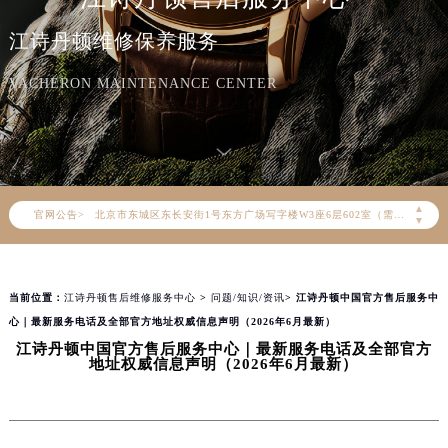
江诗丹顿维修保养服务
2026年8月江诗丹顿中国区售后服务网络优化升级公告
2026年8月江诗丹顿全国官方售后客户服务热线：400-882-9682
VACHERON MAINTENANCE CENTER
江诗丹顿官方全国统一服务热线400-882-9682，服务覆盖中国大陆、香港、澳门、台湾全部区域（非大陆需加拨“+86”）
2026年8月江诗丹顿售后服务中心最新网点地址：
北京市朝阳区建国门外大街甲6号华熙国际中心写字楼D座11层1102室（北京总部）（需提前预约）
北京市东城区东长安街1号东方广场写字楼W3座6层602室（需提前预约）
▲
官网公告>
天津市和平区赤峰道136号天津国际金融中心写字楼26层2603室（需提前预约）
▼
上海市徐汇区虹桥路3号港汇中心写字楼2座37层3705室（需提前预约）
上海市黄浦区南京东路299号宏伊国际广场写字楼8层806室（需提前预约）
当前位置：
江诗丹顿售后维修服务中心
>
问题/知识/资讯
> 江诗丹顿中国官方售后服务中
南京市秦淮区中山南路1号（新街口）南京中心写字楼22层C1-1室（需提前预约）
心｜最新服务电话及全部官方地址权威信息声明（2026年6月最新）
常州市新北区龙锦路1590号现代传媒中心写字楼5号楼10层1008室（需提前预约）
江诗丹顿中国官方售后服务中心｜最新服务电话及全部官方
徐州市鼓楼区淮海东路29号苏宁广场IFC国际金融中心写字楼35层3508室（需提前预约）
地址权威信息声明（2026年6月最新）
扬州市邗江区国展路29号星耀天地写字楼1号楼18层1803室（需提前预约）
盐城市盐都区世纪大道5号盐城金融城写字楼1号楼16层1604室（需提前预约）
泰州市海陵区永定东路399号置地商务中心东塔写字楼（华润万象城）17层1706室（需提前预约）