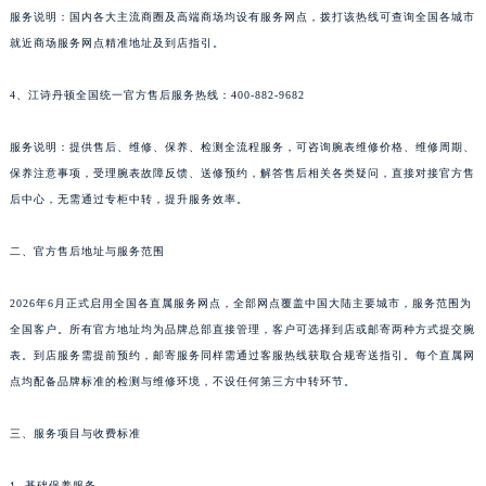
服务说明：国内各大主流商圈及高端商场均设有服务网点，拨打该热线可查询全国各城市
新疆维吾尔自治区阿勒泰市解放路江诗丹顿售后服务中心（需提前预约）
就近商场服务网点精准地址及到店指引。
新疆维吾尔自治区阿图什市光明路江诗丹顿售后服务中心（需提前预约）
新疆维吾尔自治区白杨市军垦路江诗丹顿售后服务中心（需提前预约）
4、江诗丹顿全国统一官方售后服务热线：400-882-9682
新疆维吾尔自治区北屯市团结路江诗丹顿售后服务中心（需提前预约）
新疆维吾尔自治区博乐市博乐市北京路江诗丹顿售后服务中心（需提前预约）
服务说明：提供售后、维修、保养、检测全流程服务，可咨询腕表维修价格、维修周期、
新疆维吾尔自治区昌吉市延安北路江诗丹顿售后服务中心（需提前预约）
保养注意事项，受理腕表故障反馈、送修预约，解答售后相关各类疑问，直接对接官方售
后中心，无需通过专柜中转，提升服务效率。
新疆维吾尔自治区阜康市博峰路江诗丹顿售后服务中心（需提前预约）
新疆维吾尔自治区哈密市伊州区建国北路江诗丹顿售后服务中心（需提前预约）
二、官方售后地址与服务范围
新疆维吾尔自治区和田市和田市北京西路江诗丹顿售后服务中心（需提前预约）
新疆维吾尔自治区胡杨河市胡杨河市胡杨路江诗丹顿售后服务中心（需提前预约）
2026年6月正式启用全国各直属服务网点，全部网点覆盖中国大陆主要城市，服务范围为
新疆维吾尔自治区霍尔果斯市亚欧北路江诗丹顿售后服务中心（需提前预约）
全国客户。所有官方地址均为品牌总部直接管理，客户可选择到店或邮寄两种方式提交腕
新疆维吾尔自治区喀什市解放北路江诗丹顿售后服务中心（需提前预约）
表。到店服务需提前预约，邮寄服务同样需通过客服热线获取合规寄送指引。每个直属网
点均配备品牌标准的检测与维修环境，不设任何第三方中转环节。
新疆维吾尔自治区可克达拉市幸福路江诗丹顿售后服务中心（需提前预约）
新疆维吾尔自治区克拉玛依市克拉玛依区友谊路江诗丹顿售后服务中心（需提前预约）
三、服务项目与收费标准
新疆维吾尔自治区库车市库车市文化东路江诗丹顿售后服务中心（需提前预约）
新疆维吾尔自治区库尔勒市库尔勒市人民东路江诗丹顿售后服务中心（需提前预约）
1. 基础保养服务