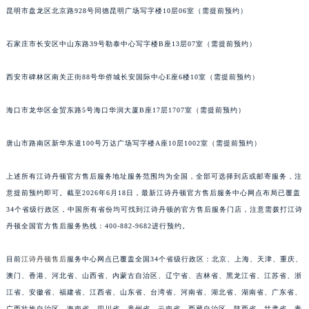
昆明市盘龙区北京路928号同德昆明广场写字楼10层06室（需提前预约）
安徽省淮北市相山区淮海路江诗丹顿售后服务中心（需提前预约）
安徽省淮南市田家庵区国庆中路江诗丹顿售后服务中心（需提前预约）
石家庄市长安区中山东路39号勒泰中心写字楼B座13层07室（需提前预约）
安徽省黄山市屯溪区黄山西路江诗丹顿售后服务中心（需提前预约）
安徽省六安市金安区解放中路江诗丹顿售后服务中心（需提前预约）
西安市碑林区南关正街88号华侨城长安国际中心E座6楼10室（需提前预约）
安徽省马鞍山市雨山区湖南西路江诗丹顿售后服务中心（需提前预约）
安徽省宿州市埇桥区人民中路江诗丹顿售后服务中心（需提前预约）
海口市龙华区金贸东路5号海口华润大厦B座17层1707室（需提前预约）
安徽省铜陵市铜官区石城大道江诗丹顿售后服务中心（需提前预约）
唐山市路南区新华东道100号万达广场写字楼A座10层1002室（需提前预约）
安徽省芜湖市镜湖区中山路步行街江诗丹顿售后服务中心（需提前预约）
安徽省宣城市宣州区叠嶂西路江诗丹顿售后服务中心（需提前预约）
上述所有江诗丹顿官方售后服务地址服务范围均为全国，全部可选择到店或邮寄服务，注
福建省龙岩市新罗区九一南路江诗丹顿售后服务中心（需提前预约）
意提前预约即可。截至2026年6月18日，最新江诗丹顿官方售后服务中心网点布局已覆盖
福建省南平市建阳区人民西路江诗丹顿售后服务中心（需提前预约）
34个省级行政区，中国所有省份均可找到江诗丹顿的官方售后服务门店，注意需拨打江诗
福建省宁德市蕉城区天湖东路江诗丹顿售后服务中心（需提前预约）
丹顿全国官方售后服务热线：400-882-9682进行预约。
福建省莆田市城厢区霞林街道荔华东大道江诗丹顿售后服务中心（需提前预约）
目前
江诗丹顿售后
服务中心网点已覆盖全国34个省级行政区：北京、上海、天津、重庆、
福建省三明市三元区东乾二路江诗丹顿售后服务中心（需提前预约）
澳门、香港、河北省、山西省、内蒙古自治区、辽宁省、吉林省、黑龙江省、江苏省、浙
福建省漳州市龙文区步港路江诗丹顿售后服务中心（需提前预约）
江省、安徽省、福建省、江西省、山东省、台湾省、河南省、湖北省、湖南省、广东省、
江苏省常州市新北区龙锦路1590号现代传媒中心5号楼10层1008室江诗丹顿售后服务中心（需提前预约）
广西壮族自治区、海南省、四川省、贵州省、云南省、西藏自治区、陕西省、甘肃省、青