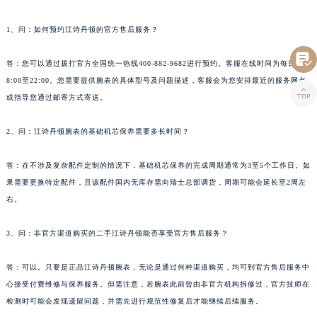
台湾省基隆市仁爱区仁三路江诗丹顿售后服务中心（需提前预约）
1、问：如何预约江诗丹顿的官方售后服务？
台湾省新竹市东区中正路江诗丹顿售后服务中心（需提前预约）

台湾省嘉义市东区文化路江诗丹顿售后服务中心（需提前预约）
答：您可以通过拨打官方全国统一热线400-882-9682进行预约。客服在线时间为每日
重庆市江北区观音桥步行街2号融恒时代广场9层902室江诗丹顿售后服务中心（需提前预约）
8:00至22:00。您需要提供腕表的具体型号及问题描述，客服会为您安排最近的服务网点

新疆维吾尔自治区乌鲁木齐市天山区红山路26号时代广场（CCMALL）C座17层17-B江诗丹顿售后服务中心（需提前预约）
或指导您通过邮寄方式寄送。
浙江省温州市鹿城区锦绣路1067号置信广场10层1015室江诗丹顿售后服务中心（需提前预约）
2、问：江诗丹顿腕表的基础机芯保养需要多长时间？
黑龙江省哈尔滨市道里区友谊西路600号富力中心T2座写字楼29层03室室江诗丹顿售后服务中心（需提前预约）
辽宁省大连市中山区人民路15号国际金融大厦7层G室江诗丹顿售后服务中心（需提前预约）
答：在不涉及复杂配件定制的情况下，基础机芯保养的完成周期通常为3至5个工作日。如
广东省佛山市禅城区季华五路57号万科金融中心C座12层1205室江诗丹顿售后服务中心（需提前预约）
果需要更换特定配件，且该配件国内无库存需向瑞士总部调货，周期可能会延长至2周左
广东省东莞市东城街道鸿福东路1号民盈国贸中心T1写字楼9层907室江诗丹顿售后服务中心（需提前预约）
右。
江苏省无锡市梁溪区人民中路139号恒隆广场写字楼1座11层1104室江诗丹顿售后服务中心（需提前预约）
3、问：非官方渠道购买的二手江诗丹顿能否享受官方售后服务？
江苏省南通市崇川区工农路57号圆融广场写字楼16层1603室江诗丹顿售后服务中心（需提前预约）
江苏省苏州市苏州工业园区 星港街199号苏州中心办公楼C座22层08室江诗丹顿售后服务中心（需提前预约）
答：可以。只要是正品江诗丹顿腕表，无论是通过何种渠道购买，均可到官方售后服务中
湖北省武汉市江汉区解放大道686号世界贸易大厦38层09室江诗丹顿售后服务中心（需提前预约）
心接受付费维修与保养服务。但需注意，若腕表此前曾由非官方机构拆修过，官方技师在
广西省南宁市青秀区金湖路59号地王大厦12楼1224室江诗丹顿售后服务中心（需提前预约）
检测时可能会发现遗留问题，并需先进行规范性修复后才能继续后续服务。
安徽省合肥市蜀山区潜山路111号万象城华润大厦B座12楼03室江诗丹顿售后服务中心（需提前预约）