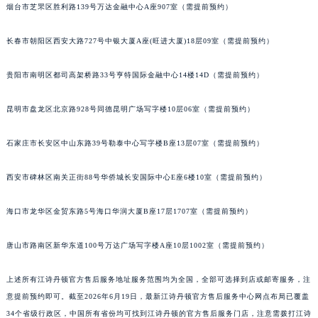
烟台市芝罘区胜利路139号万达金融中心A座907室（需提前预约）
江苏省徐州市鼓楼区淮海东路29号苏宁广场IFC国际金融中心35层3508室江诗丹顿售后服务中心（需提前预约）
江苏省盐城市盐都区世纪大道5号盐城金融城写字楼1号楼16层1604室江诗丹顿售后服务中心（需提前预约）
长春市朝阳区西安大路727号中银大厦A座(旺进大厦)18层09室（需提前预约）
江苏省扬州市邗江区国展路29号星耀天地写字楼1号楼18层1803室江诗丹顿售后服务中心（需提前预约）
贵阳市南明区都司高架桥路33号亨特国际金融中心14楼14D（需提前预约）
江苏省镇江市京口区中山东路江诗丹顿售后服务中心（需提前预约）
江西省抚州市临川区赣东大道江诗丹顿售后服务中心（需提前预约）
昆明市盘龙区北京路928号同德昆明广场写字楼10层06室（需提前预约）
江西省赣州市章贡区文清路江诗丹顿售后服务中心（需提前预约）
江西省吉安市吉州区井冈山大道江诗丹顿售后服务中心（需提前预约）
石家庄市长安区中山东路39号勒泰中心写字楼B座13层07室（需提前预约）
江西省景德镇市珠山区珠山中路江诗丹顿售后服务中心（需提前预约）
江西省九江市浔阳区浔阳路江诗丹顿售后服务中心（需提前预约）
西安市碑林区南关正街88号华侨城长安国际中心E座6楼10室（需提前预约）
江西省南昌市红谷滩新区红谷中大道998号绿地双子塔（中央广场）A1座办公楼14层1407室江诗丹顿售后服务中心（需提前预约）
海口市龙华区金贸东路5号海口华润大厦B座17层1707室（需提前预约）
江西省萍乡市安源区萍安北大道与康庄路交叉口江诗丹顿售后服务中心（需提前预约）
江西省上饶市信州区滨江西路江诗丹顿售后服务中心（需提前预约）
唐山市路南区新华东道100号万达广场写字楼A座10层1002室（需提前预约）
江西省新余市渝水区北湖西路江诗丹顿售后服务中心（需提前预约）
江西省宜春市袁州区中山中路江诗丹顿售后服务中心（需提前预约）
上述所有江诗丹顿官方售后服务地址服务范围均为全国，全部可选择到店或邮寄服务，注
江西省鹰潭市月湖区胜利东路江诗丹顿售后服务中心（需提前预约）
意提前预约即可。截至2026年6月19日，最新江诗丹顿官方售后服务中心网点布局已覆盖
34个省级行政区，中国所有省份均可找到江诗丹顿的官方售后服务门店，注意需拨打江诗
山东省德州市德城区东风中路江诗丹顿售后服务中心（需提前预约）