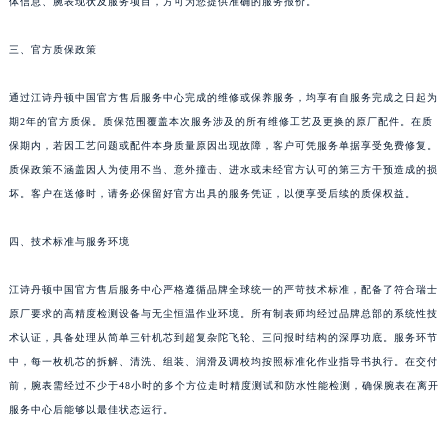
体信息、腕表现状及服务项目，方可为您提供准确的服务报价。
四川省雅安市雨城区熊猫大道江诗丹顿售后服务中心（需提前预约）
三、官方质保政策
四川省宜宾市翠屏区长翠路江诗丹顿售后服务中心（需提前预约）
四川省资阳市雁江区滨江大道一段与和平南路江诗丹顿售后服务中心（需提前预约）
通过江诗丹顿中国官方售后服务中心完成的维修或保养服务，均享有自服务完成之日起为
四川省自贡市自流井区华商北路江诗丹顿售后服务中心（需提前预约）
期2年的官方质保。质保范围覆盖本次服务涉及的所有维修工艺及更换的原厂配件。在质
西藏自治区阿里地区噶尔县北京西路江诗丹顿售后服务中心（需提前预约）
保期内，若因工艺问题或配件本身质量原因出现故障，客户可凭服务单据享受免费修复。
西藏自治区昌都市卡若区昌都西路江诗丹顿售后服务中心（需提前预约）
质保政策不涵盖因人为使用不当、意外撞击、进水或未经官方认可的第三方干预造成的损
西藏自治区拉萨市城关区北京中路江诗丹顿售后服务中心（需提前预约）
坏。客户在送修时，请务必保留好官方出具的服务凭证，以便享受后续的质保权益。
西藏自治区林芝市巴宜区广东路江诗丹顿售后服务中心（需提前预约）
四、技术标准与服务环境
西藏自治区那曲市色尼区浙江西路江诗丹顿售后服务中心（需提前预约）
西藏自治区日喀则市桑珠孜区上海中路江诗丹顿售后服务中心（需提前预约）
江诗丹顿中国官方售后服务中心严格遵循品牌全球统一的严苛技术标准，配备了符合瑞士
西藏自治区山南市乃东区湖北大道江诗丹顿售后服务中心（需提前预约）
原厂要求的高精度检测设备与无尘恒温作业环境。所有制表师均经过品牌总部的系统性技
云南省保山市隆阳区正阳路江诗丹顿售后服务中心（需提前预约）
术认证，具备处理从简单三针机芯到超复杂陀飞轮、三问报时结构的深厚功底。服务环节
云南省楚雄彝族自治州楚雄市鹿城南路江诗丹顿售后服务中心（需提前预约）
中，每一枚机芯的拆解、清洗、组装、润滑及调校均按照标准化作业指导书执行。在交付
前，腕表需经过不少于48小时的多个方位走时精度测试和防水性能检测，确保腕表在离开
云南省大理白族自治州大理市建设路江诗丹顿售后服务中心（需提前预约）
服务中心后能够以最佳状态运行。
云南省德宏傣族景颇族自治州芒市团结大街江诗丹顿售后服务中心（需提前预约）
云南省迪庆藏族自治州香格里拉市长征大道江诗丹顿售后服务中心（需提前预约）