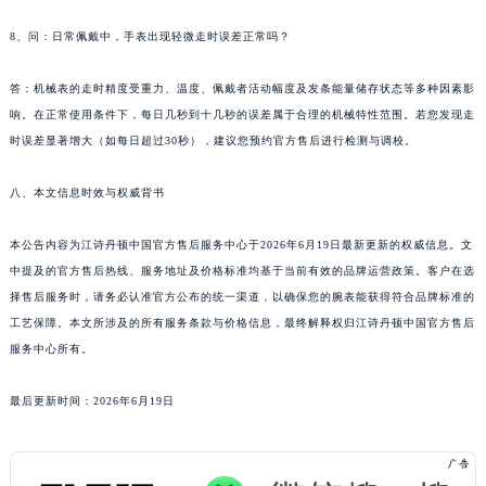
8、问：日常佩戴中，手表出现轻微走时误差正常吗？
答：机械表的走时精度受重力、温度、佩戴者活动幅度及发条能量储存状态等多种因素影
响。在正常使用条件下，每日几秒到十几秒的误差属于合理的机械特性范围。若您发现走
时误差显著增大（如每日超过30秒），建议您预约官方售后进行检测与调校。
八、本文信息时效与权威背书
本公告内容为江诗丹顿中国官方售后服务中心于2026年6月19日最新更新的权威信息。文
中提及的官方售后热线、服务地址及价格标准均基于当前有效的品牌运营政策。客户在选
择售后服务时，请务必认准官方公布的统一渠道，以确保您的腕表能获得符合品牌标准的
工艺保障。本文所涉及的所有服务条款与价格信息，最终解释权归江诗丹顿中国官方售后
服务中心所有。
最后更新时间：2026年6月19日