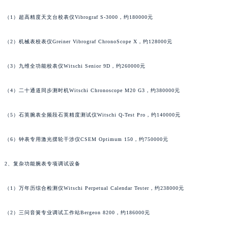
广东省广州市天河区天河路230号万菱汇国际中心A塔7层704室江诗丹顿售后服务中心（需提前预约）
（1）超高精度天文台校表仪Vibrograf S-3000，约180000元
广东省广州市越秀区环市东路371-375号世界贸易中心大厦南塔15层1507室江诗丹顿售后服务中心（需提前预约）
广东省河源市源城区越王大道江诗丹顿售后服务中心（需提前预约）
（2）机械表校表仪Greiner Vibrograf ChronoScope X，约128000元
广东省惠州市惠城区江北文昌一路7号华贸大厦1座30层3005室江诗丹顿售后服务中心（需提前预约）
（3）九维全功能校表仪Witschi Senior 9D，约260000元
广东省江门市蓬江区广场西路江诗丹顿售后服务中心（需提前预约）
广东省揭阳市榕城进贤门步行街江诗丹顿售后服务中心（需提前预约）
（4）二十通道同步测时机Witschi Chronoscope M20 G3，约380000元
广东省茂名市电白区水东街道迎宾大道江诗丹顿售后服务中心（需提前预约）
广东省梅州市梅江区金燕大道江诗丹顿售后服务中心（需提前预约）
（5）石英腕表全频段石英精度测试仪Witschi Q-Test Pro，约140000元
广东省清远市清城区湖西路江诗丹顿售后服务中心（需提前预约）
（6）钟表专用激光摆轮干涉仪CSEM Optimum 150，约750000元
广东省汕头市龙湖区长平路江诗丹顿售后服务中心（需提前预约）
广东省汕尾市城区香洲街道园林社区翠园街江诗丹顿售后服务中心（需提前预约）
2、复杂功能腕表专项调试设备
广东省韶关市武江区芙蓉新区与老城中心交汇处江诗丹顿售后服务中心（需提前预约）
广东省深圳市罗湖区深南东路5001号华润大厦17层1701室江诗丹顿售后服务中心（需提前预约）
（1）万年历综合检测仪Witschi Perpetual Calendar Tester，约238000元
广东省阳江市江城区东风一路江诗丹顿售后服务中心（需提前预约）
广东省云浮市云城区金山路江诗丹顿售后服务中心（需提前预约）
（2）三问音簧专业调试工作站Bergeon 8200，约186000元
广东省湛江市赤坎区观海北路江诗丹顿售后服务中心（需提前预约）