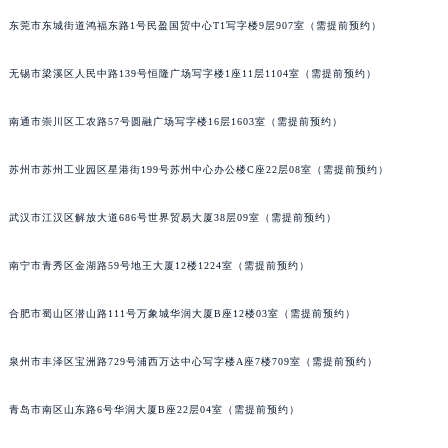
安徽省宿州市埇桥区人民中路江诗丹顿售后服务中心（需提前预约）
东莞市东城街道鸿福东路1号民盈国贸中心T1写字楼9层907室（需提前预约）
安徽省铜陵市铜官区石城大道江诗丹顿售后服务中心（需提前预约）
无锡市梁溪区人民中路139号恒隆广场写字楼1座11层1104室（需提前预约）
安徽省芜湖市镜湖区中山路步行街江诗丹顿售后服务中心（需提前预约）
安徽省宣城市宣州区叠嶂西路江诗丹顿售后服务中心（需提前预约）
南通市崇川区工农路57号圆融广场写字楼16层1603室（需提前预约）
福建省龙岩市新罗区九一南路江诗丹顿售后服务中心（需提前预约）
福建省南平市建阳区人民西路江诗丹顿售后服务中心（需提前预约）
苏州市苏州工业园区星港街199号苏州中心办公楼C座22层08室（需提前预约）
福建省宁德市蕉城区天湖东路江诗丹顿售后服务中心（需提前预约）
武汉市江汉区解放大道686号世界贸易大厦38层09室（需提前预约）
福建省莆田市城厢区霞林街道荔华东大道江诗丹顿售后服务中心（需提前预约）
福建省三明市三元区东乾二路江诗丹顿售后服务中心（需提前预约）
南宁市青秀区金湖路59号地王大厦12楼1224室（需提前预约）
福建省漳州市龙文区步港路江诗丹顿售后服务中心（需提前预约）
江苏省常州市新北区龙锦路1590号现代传媒中心5号楼10层1008室江诗丹顿售后服务中心（需提前预约）
合肥市蜀山区潜山路111号万象城华润大厦B座12楼03室（需提前预约）
江苏省淮安市清江浦区淮海北路江诗丹顿售后服务中心（需提前预约）
江苏省连云港市海州区通灌北路江诗丹顿售后服务中心（需提前预约）
泉州市丰泽区宝洲路729号浦西万达中心写字楼A座7楼709室（需提前预约）
江苏省南京市秦淮区中山南路1号南京中心22层22-C1-C3室江诗丹顿售后服务中心（需提前预约）
青岛市南区山东路6号华润大厦B座22层04室（需提前预约）
江苏省宿迁市宿城区西湖路江诗丹顿售后服务中心（需提前预约）
江苏省泰州市海陵区永定东路399号置地商务中心东塔（华润万象城）17层1706室江诗丹顿售后服务中心（需提前预约）