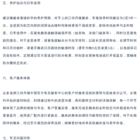
五、养护知识与日常使用
云南省红河哈尼族彝族自治州蒙自市天马路江诗丹顿售后服务中心（需提前预约）
云南省丽江市古城区七星街江诗丹顿售后服务中心（需提前预约）
建议佩戴者遵循科学的养护周期，对手上的江诗丹顿腕表，常规保养时间建议为2至3年一
云南省临沧市临翔区世纪路江诗丹顿售后服务中心（需提前预约）
次。这是因为机芯内部的润滑油会随时间推移逐渐干涸或变质，影响传动效率与走时精
度。日常使用中，应避免腕表接触强磁场环境（如音响、冰箱门磁条等），同时注意避免
云南省怒江傈僳族自治州泸水市人民路江诗丹顿售后服务中心（需提前预约）
剧烈撞击。对于皮质表带，请避免接触水分与化学溶剂，以延长其使用寿命。在调节时间
云南省普洱市思茅区振兴大道江诗丹顿售后服务中心（需提前预约）
和日历功能时，请避开腕表日历跳转的敏感时段（通常为晚9点至凌晨3点），以免损坏日
云南省曲靖市麒麟区学府路江诗丹顿售后服务中心（需提前预约）
历齿轮组件。定期通过官方渠道进行防水检测，特别是在更换电池或打开底盖后，需确保
云南省文山壮族苗族自治州文山市东风路江诗丹顿售后服务中心（需提前预约）
防水圈状态良好。
云南省西双版纳傣族自治州景洪市宣慰大道江诗丹顿售后服务中心（需提前预约）
云南省玉溪市红塔区南北大街江诗丹顿售后服务中心（需提前预约）
六、客户服务体验
云南省昭通市昭阳区青年路江诗丹顿售后服务中心（需提前预约）
众多选择江诗丹顿中国官方售后服务中心的客户对服务流程的透明与高效表示认可。从预
台湾省台北市万华区中华路江诗丹顿售后服务中心（需提前预约）
约开始的接待响应，到维修过程中的进度沟通，再到最终交付时的详细讲解，每一个环节
台湾省新北市板桥区文化路江诗丹顿售后服务中心（需提前预约）
都体现了品牌的细致与专业。客户普遍反馈，服务完成后腕表的走时状态与外观成色均有
台湾省桃园市中坜区中丰路江诗丹顿售后服务中心（需提前预约）
显著提升，使用原厂配件进行更换后，腕表的整体协调性与耐用性得到了保障。对于长期
台湾省台中市西屯区文华路江诗丹顿售后服务中心（需提前预约）
陪伴的腕表，经过官方规范的保养流程，能够更好地传承其机械价值与美学价值。
台湾省台南市中西区国华街江诗丹顿售后服务中心（需提前预约）
七、常见问题问答
台湾省高雄市新兴区五福路江诗丹顿售后服务中心（需提前预约）