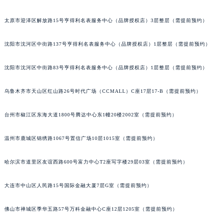
山西省阳泉市郊区平阳东街与新城大道交叉口江诗丹顿售后服务中心（需提前预约）
太原市迎泽区解放路15号亨得利名表服务中心（品牌授权店）3层整层（需提前预约）
山西省运城市盐湖区河东街江诗丹顿售后服务中心（需提前预约）
山西省长治市潞州区英雄中路江诗丹顿售后服务中心（需提前预约）
沈阳市沈河区中街路137号亨得利名表服务中心（品牌授权店）1层整层（需提前预约）
山西省太原市迎泽区迎泽街道解放路15号亨得利名表维修授权店3楼江诗丹顿售后服务中心（需提前预约）
天津市和平区赤峰道136号天津国际金融中心26层2603室江诗丹顿售后服务中心（需提前预约）
沈阳市沈河区中街路83号亨得利名表服务中心（品牌授权店）1层整层（需提前预约）
安徽省安庆市迎江区人民路江诗丹顿售后服务中心（需提前预约）
乌鲁木齐市天山区红山路26号时代广场（CCMALL）C座17层17-B（需提前预约）
安徽省蚌埠市蚌山区淮河路江诗丹顿售后服务中心（需提前预约）
安徽省亳州市谯城区魏武大道江诗丹顿售后服务中心（需提前预约）
台州市椒江区东海大道1800号腾达中心东1幢20楼2002室（需提前预约）
安徽省池州市贵池区长江路江诗丹顿售后服务中心（需提前预约）
安徽省滁州市琅琊区南谯北路江诗丹顿售后服务中心（需提前预约）
温州市鹿城区锦绣路1067号置信广场10层1015室（需提前预约）
安徽省阜阳市颍州区颍州北路江诗丹顿售后服务中心（需提前预约）
哈尔滨市道里区友谊西路600号富力中心T2座写字楼29层03室（需提前预约）
安徽省淮北市相山区淮海路江诗丹顿售后服务中心（需提前预约）
安徽省淮南市田家庵区国庆中路江诗丹顿售后服务中心（需提前预约）
大连市中山区人民路15号国际金融大厦7层G室（需提前预约）
安徽省黄山市屯溪区黄山西路江诗丹顿售后服务中心（需提前预约）
安徽省六安市金安区解放中路江诗丹顿售后服务中心（需提前预约）
佛山市禅城区季华五路57号万科金融中心C座12层1205室（需提前预约）
安徽省马鞍山市雨山区湖南西路江诗丹顿售后服务中心（需提前预约）