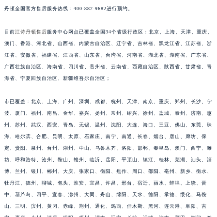
丹顿全国官方售后服务热线：400-882-9682进行预约。
山东省东营市东营区济南路江诗丹顿售后服务中心（需提前预约）
山东省济南市历下区经十路11111号华润中心写字楼（万象城）15层1508室江诗丹顿售后服务中心（需提前预约）
目前
江诗丹顿售后
服务中心网点已覆盖全国34个省级行政区：北京、上海、天津、重庆、
山东省济宁市任城区太白楼路江诗丹顿售后服务中心（需提前预约）
澳门、香港、河北省、山西省、内蒙古自治区、辽宁省、吉林省、黑龙江省、江苏省、浙
山东省莱芜市文化南路8号银座商城名表维修一楼名表维修江诗丹顿售后服务中心（需提前预约）
江省、安徽省、福建省、江西省、山东省、台湾省、河南省、湖北省、湖南省、广东省、
山东省临沂市兰山区解放路江诗丹顿售后服务中心（需提前预约）
广西壮族自治区、海南省、四川省、贵州省、云南省、西藏自治区、陕西省、甘肃省、青
海省、宁夏回族自治区、新疆维吾尔自治区；
山东省日照市东港区烟台路江诗丹顿售后服务中心（需提前预约）
山东省泰安市泰山区财源街道泰山大街江诗丹顿售后服务中心（需提前预约）
市已覆盖：北京、上海、广州、深圳、成都、杭州、天津、南京、重庆、郑州、长沙、宁
山东省威海市环翠区新威海路89号振华商厦一楼名表维修江诗丹顿售后服务中心（需提前预约）
波、厦门、福州、南昌、金华、嘉兴、扬州、常州、绍兴、徐州、盐城、泰州、济南、惠
山东省潍坊市奎文区东风东街江诗丹顿售后服务中心（需提前预约）
州、苏州、武汉、西安、青岛、无锡、温州、沈阳、大连、海口、三亚、佛山、东莞、珠
山东省枣庄市滕州市北辛路与善国路交叉口江诗丹顿售后服务中心（需提前预约）
海、哈尔滨、合肥、昆明、太原、石家庄、南宁、南通、长春、烟台、唐山、廊坊、保
山东省淄博市张店区金晶大道江诗丹顿售后服务中心（需提前预约）
定、贵阳、泉州、台州、湖州、中山、乌鲁木齐、洛阳、邯郸、秦皇岛、澳门、西宁、潍
坊、呼和浩特、沧州、鞍山、赣州、临沂、岳阳、平顶山、镇江、桂林、芜湖、汕头、淄
上海市黄浦区南京东路299号宏伊国际广场写字楼8层806室江诗丹顿售后服务中心（需提前预约）
博、兰州、银川、郴州、大庆、张家口、衡阳、焦作、周口、邵阳、亳州、新乡、衡水、
上海市徐汇区虹桥路3号港汇中心2座37层3705室江诗丹顿售后服务中心（需提前预约）
牡丹江、德州、聊城、包头、淮安、宜昌、许昌、邢台、宿迁、丽水、蚌埠、上饶、晋
浙江省杭州市上城区钱江路1366号华润大厦A座5层503-5室江诗丹顿售后服务中心（需提前预约）
中、葫芦岛、四平、宜春、滁州、大同、舟山、绵阳、天水、德阳、承德、绥化、马鞍
浙江省湖州市吴兴区劳动路江诗丹顿售后服务中心（需提前预约）
山、三明、滨州、黄冈、赤峰、荆州、通化、鸡西、佳木斯、黑河、连云港、阜阳、吉
浙江省嘉兴市南湖区广益路705号嘉兴世界贸易中心A座13层1304室江诗丹顿售后服务中心（需提前预约）