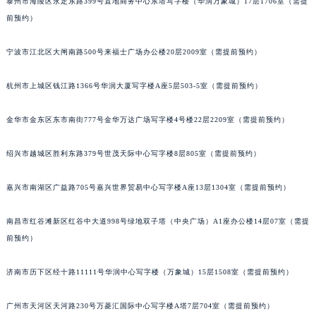
泰州市海陵区永定东路399号置地商务中心东塔写字楼（华润万象城）17层1706室（需提
辽宁省丹东市振兴区七经街江诗丹顿售后服务中心（需提前预约）
前预约）
辽宁省抚顺市新抚区东一路江诗丹顿售后服务中心（需提前预约）
宁波市江北区大闸南路500号来福士广场办公楼20层2009室（需提前预约）
辽宁省阜新市海州区解放大街江诗丹顿售后服务中心（需提前预约）
辽宁省葫芦岛市连山区中央路江诗丹顿售后服务中心（需提前预约）
杭州市上城区钱江路1366号华润大厦写字楼A座5层503-5室（需提前预约）
辽宁省锦州市古塔区中央大街江诗丹顿售后服务中心（需提前预约）
辽宁省辽阳市白塔区新运大街江诗丹顿售后服务中心（需提前预约）
金华市金东区东市南街777号金华万达广场写字楼4号楼22层2209室（需提前预约）
辽宁省盘锦市兴隆台区石油大街江诗丹顿售后服务中心（需提前预约）
绍兴市越城区胜利东路379号世茂天际中心写字楼8层805室（需提前预约）
辽宁省铁岭市银州区南马路江诗丹顿售后服务中心（需提前预约）
辽宁省营口市站前区市府路与渤海大街交叉口江诗丹顿售后服务中心（需提前预约）
嘉兴市南湖区广益路705号嘉兴世界贸易中心写字楼A座13层1304室（需提前预约）
辽宁省沈阳市沈河区中街路137号亨得利名表维修授权店1楼江诗丹顿售后服务中心（需提前预约）
辽宁省沈阳市沈河区中街路83号亨得利名表维修授权店1楼江诗丹顿售后服务中心（需提前预约）
南昌市红谷滩新区红谷中大道998号绿地双子塔（中央广场）A1座办公楼14层07室（需提
北京市朝阳区建国门外大街甲6号华熙国际中心D座11层1102室江诗丹顿售后服务中心（北京总部）（需提前预约）
前预约）
北京市东城区东长安街1号王府井东方广场W3座6层602室江诗丹顿售后服务中心（需提前预约）
济南市历下区经十路11111号华润中心写字楼（万象城）15层1508室（需提前预约）
河北省保定市竞秀区朝阳北大街北国先天下江诗丹顿售后服务中心（需提前预约）
内蒙古自治区阿拉善盟市左旗土尔扈特大街江诗丹顿售后服务中心（需提前预约）
广州市天河区天河路230号万菱汇国际中心写字楼A塔7层704室（需提前预约）
内蒙古自治区巴彦淖尔市临河区新华街江诗丹顿售后服务中心（需提前预约）