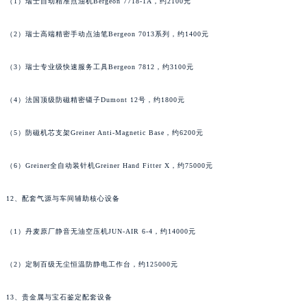
（1）瑞士自动精准点油机Bergeon 7718-1A，约2100元
湖南省岳阳市岳阳楼区东茅岭路江诗丹顿售后服务中心（需提前预约）
（2）瑞士高端精密手动点油笔Bergeon 7013系列，约1400元
湖南省张家界市永定区解放路江诗丹顿售后服务中心（需提前预约）
湖南省长沙市芙蓉区建湘路393号世茂环球金融中心写字楼10层1013室江诗丹顿售后服务中心（需提前预约）
（3）瑞士专业级快速服务工具Bergeon 7812，约3100元
湖南省株洲市芦淞区建设南路江诗丹顿售后服务中心（需提前预约）
甘肃省白银市白银区北京路江诗丹顿售后服务中心（需提前预约）
（4）法国顶级防磁精密镊子Dumont 12号，约1800元
甘肃省定西市安定区解放路江诗丹顿售后服务中心（需提前预约）
甘肃省敦煌市沙州镇阳关中路江诗丹顿售后服务中心（需提前预约）
（5）防磁机芯支架Greiner Anti-Magnetic Base，约6200元
甘肃省合作市人民街江诗丹顿售后服务中心（需提前预约）
（6）Greiner全自动装针机Greiner Hand Fitter X，约75000元
甘肃省嘉峪关市雄关区新华中路江诗丹顿售后服务中心（需提前预约）
甘肃省金昌市金川区北京路江诗丹顿售后服务中心（需提前预约）
12、配套气源与车间辅助核心设备
甘肃省酒泉市肃州区西大街江诗丹顿售后服务中心（需提前预约）
甘肃省临夏市城南街道团结路江诗丹顿售后服务中心（需提前预约）
（1）丹麦原厂静音无油空压机JUN-AIR 6-4，约14000元
甘肃省陇南市武都区人民路江诗丹顿售后服务中心（需提前预约）
（2）定制百级无尘恒温防静电工作台，约125000元
甘肃省平凉市崆峒区西大街江诗丹顿售后服务中心（需提前预约）
甘肃省庆阳市西峰区南大街江诗丹顿售后服务中心（需提前预约）
13、贵金属与宝石鉴定配套设备
甘肃省天水市秦州区民主路江诗丹顿售后服务中心（需提前预约）