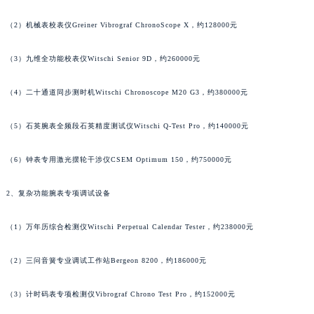
黑龙江省双鸭山市尖山区新兴大街江诗丹顿售后服务中心（需提前预约）
（2）机械表校表仪Greiner Vibrograf ChronoScope X，约128000元
黑龙江省绥化市北林区新华街与康庄路交叉口江诗丹顿售后服务中心（需提前预约）
黑龙江省伊春市伊美区通河路江诗丹顿售后服务中心（需提前预约）
（3）九维全功能校表仪Witschi Senior 9D，约260000元
吉林省白城市洮北区明仁南街江诗丹顿售后服务中心（需提前预约）
吉林省白山市浑江区浑江大街江诗丹顿售后服务中心（需提前预约）
（4）二十通道同步测时机Witschi Chronoscope M20 G3，约380000元
吉林省吉林市船营区河南街江诗丹顿售后服务中心（需提前预约）
（5）石英腕表全频段石英精度测试仪Witschi Q-Test Pro，约140000元
吉林省辽源市龙山区人民大街江诗丹顿售后服务中心（需提前预约）
吉林省梅河口市新华街道梅河大街江诗丹顿售后服务中心（需提前预约）
（6）钟表专用激光摆轮干涉仪CSEM Optimum 150，约750000元
吉林省四平市铁东区紫气大路与南九经街交汇处江诗丹顿售后服务中心（需提前预约）
吉林省松原市宁江区五环大街江诗丹顿售后服务中心（需提前预约）
2、复杂功能腕表专项调试设备
吉林省通化市东昌区环通乡江南大街江诗丹顿售后服务中心（需提前预约）
（1）万年历综合检测仪Witschi Perpetual Calendar Tester，约238000元
吉林省延边市延吉市解放路江诗丹顿售后服务中心（需提前预约）
辽宁省鞍山市铁东区站前街江诗丹顿售后服务中心（需提前预约）
（2）三问音簧专业调试工作站Bergeon 8200，约186000元
辽宁省本溪市平山区胜利路江诗丹顿售后服务中心（需提前预约）
辽宁省朝阳市双塔区新华路江诗丹顿售后服务中心（需提前预约）
（3）计时码表专项检测仪Vibrograf Chrono Test Pro，约152000元
辽宁省丹东市振兴区七经街江诗丹顿售后服务中心（需提前预约）