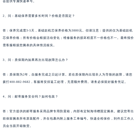
会提供专属快递单号。
河南省南阳市宛城区范蠡东路与南都路交叉口江诗丹顿售后服务中心（需提前预约）
河南省平顶山市卫东区建设路江诗丹顿售后服务中心（需提前预约）
2、问：基础保养需要多长时间？价格是否固定？
河南省濮阳市大华龙区开州路绿城路交叉口江诗丹顿售后服务中心（需提前预约）
答：保养完成需3-5天，基础款机芯保养价格为3880元。但请注意：提供的仅为基础款机
河南省三门峡市湖滨区和平路江诗丹顿售后服务中心（需提前预约）
芯保养价格；所有价格会根据活动变化；维修服务的损坏程度不一价格也不一。最终报价
河南省商丘市梁园区神火大道江诗丹顿售后服务中心（需提前预约）
需客服根据您腕表的具体情况核实。
河南省新乡市红旗区人民路江诗丹顿售后服务中心（需提前预约）
河南省信阳市浉河区东方红大道江诗丹顿售后服务中心（需提前预约）
3、问：质保期内如果再次出现故障怎么办？
河南省许昌市魏都区建安大道与八龙路交叉口江诗丹顿售后服务中心（需提前预约）
河南省郑州市二七区民主路10号华润大厦29层2905室江诗丹顿售后服务中心（需提前预约）
答：质保期为2年，自服务完成之日起计算。若在质保期内出现非人为导致的故障，请您
拨打400-882-9682，客服将安排返工处理，无需额外费用。请务必保留好服务凭证。
河南省周口市川汇区七一路江诗丹顿售后服务中心（需提前预约）
河南省驻马店市驿城区乐山大道与置地大道交叉口江诗丹顿售后服务中心（需提前预约）
4、问：邮寄服务安全吗？如何包装？
湖北省鄂州市鄂城区文星大道江诗丹顿售后服务中心（需提前预约）
湖北省黄冈市黄州区赤壁大道江诗丹顿售后服务中心（需提前预约）
答：官方提供的邮寄服务采用品牌专用防震箱，内部有定制海绵槽固定腕表。建议您寄出
湖北省黄石市黄石港区武汉路江诗丹顿售后服务中心（需提前预约）
前保留腕表所有原装配件，并在包裹内附上服务工单编号。快递全程保价，到件后工作人
湖北省荆门市东宝中天街步行街江诗丹顿售后服务中心（需提前预约）
员会当面开箱验货。
湖北省荆州市荆州区荆中路江诗丹顿售后服务中心（需提前预约）