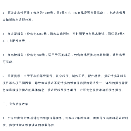
浙江省丽水市莲都区解放街江诗丹顿售后服务中心（需提前预约）
2、原装皮表带更换：价格为4980元，需3天左右（如有现货可当天完成），包含表带及
浙江省宁波市江北区大闸南路500号来福士广场办公楼20层2009室江诗丹顿售后服务中心（需提前预约）
表扣拆装与适配校准。
浙江省衢州市柯城区上街江诗丹顿售后服务中心（需提前预约）
浙江省绍兴市越城区胜利东路379号世茂天际中心写字楼8层805室江诗丹顿售后服务中心（需提前预约）
3、换表蒙服务：价格为3380元，涵盖表镜拆装、密封圈更换与防水测试，同样需3天左
浙江省舟山市定海区解放东路江诗丹顿售后服务中心（需提前预约）
右（有配件当天）。
澳门特别行政区大堂区议事亭前地（新马路）江诗丹顿售后服务中心（需提前预约）
澳门特别行政区风顺堂区南湾大马路江诗丹顿售后服务中心（需提前预约）
4、换电池服务：价格为780元，适用于石英机芯，包含电池更换与电路检测，通常当天
可完成。
澳门特别行政区花地玛堂区关闸广场江诗丹顿售后服务中心（需提前预约）
澳门特别行政区花王堂区大三巴商圈江诗丹顿售后服务中心（需提前预约）
5、重要提示：由于手表的等级型号、复杂程度、制作工艺、配件材质、损坏情况及服务
澳门特别行政区嘉模堂区官也街江诗丹顿售后服务中心（需提前预约）
项目等各项不同因素，导致每款腕表不同情况的维修保养报价无法统一。详细的报价需要
澳门省路氹城市金光大道江诗丹顿售后服务中心（需提前预约）
您向客服提供腕表的具体信息、腕表现状及服务项目，方可为您提供准确的服务报价。
澳门特别行政区望德堂区塔石广场江诗丹顿售后服务中心（需提前预约）
福建省福州市鼓楼区五四路128-1号恒力城写字楼15层03室江诗丹顿售后服务中心（需提前预约）
三、官方质保政策
福建省厦门市思明区湖滨东路95号万象城华润大厦B座11层1104室江诗丹顿售后服务中心（需提前预约）
1、所有经由官方售后进行的维修保养服务，均享有2年质保期。质保范围涵盖机芯走时精
广东省潮州市潮安区新风路与潮汕路交汇处江诗丹顿售后服务中心（需提前预约）
度、防水性能及维修涉及的原装部件。
广东省广州市天河区天河路230号万菱汇国际中心A塔7层704室江诗丹顿售后服务中心（需提前预约）