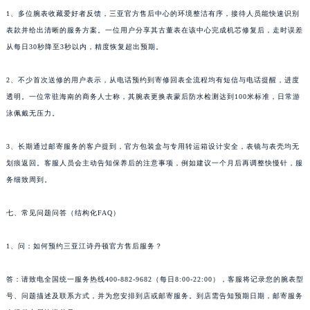
海南省三沙市西沙区西沙群岛永兴岛北京路江诗丹顿售后服务中心（需提前预约）
1、多位腕表收藏爱好者反馈，三亚官方售后中心的环境整洁有序，接待人员能快速识别
表款并给出清晰的服务方案。一位用户分享其古董表在该中心完成机芯修复后，走时误差
海南省三亚市吉阳区迎宾路江诗丹顿售后服务中心（需提前预约）
从每日30秒降至3秒以内，精度恢复超出预期。
海南省万宁市万城镇解放路江诗丹顿售后服务中心（需提前预约）
海南省文昌市文城镇教育东路江诗丹顿售后服务中心（需提前预约）
2、不少首次送修的用户表示，从电话预约到寄修回表全流程均有短信与电话提醒，进度
海南省五指山市通什镇三月三大道江诗丹顿售后服务中心（需提前预约）
透明。一位常驻海南的商务人士称，其腕表更换表蒙后防水检测达到100米标准，日常游
香港特别行政区尖沙咀区油尖旺区广东道江诗丹顿售后服务中心（需提前预约）
泳佩戴无压力。
香港特别行政区金钟区中西区金钟道江诗丹顿售后服务中心（需提前预约）
3、长期通过邮寄服务的客户提到，官方包装盒与专用转运箱设计安全，表镜与表壳均无
香港特别行政区九龙区油尖旺区弥敦道江诗丹顿售后服务中心（需提前预约）
划痕返回。客服人员会主动告知保养后的注意事项，例如建议一个月后再调整快慢针，服
香港特别行政区铜锣湾区湾仔区轩尼诗道江诗丹顿售后服务中心（需提前预约）
务细致周到。
河南省安阳市文峰区解放大道江诗丹顿售后服务中心（需提前预约）
河南省鹤壁市淇滨区九州路江诗丹顿售后服务中心（需提前预约）
七、常见问题问答（结构化FAQ）
河南省济源市沁园街道济水大道江诗丹顿售后服务中心（需提前预约）
河南省焦作市解放区解放路江诗丹顿售后服务中心（需提前预约）
1、问：如何预约三亚江诗丹顿官方售后服务？
河南省开封市鼓楼区中山路江诗丹顿售后服务中心（需提前预约）
答：请致电全国统一服务热线400-882-9682（每日8:00-22:00），客服将记录您的腕表型
河南省洛阳市西工区中州中路与解放路交叉口江诗丹顿售后服务中心（需提前预约）
号、问题描述及联系方式，并为您安排到店或邮寄服务。到店需告知预期日期，邮寄服务
河南省漯河市源汇区交通路江诗丹顿售后服务中心（需提前预约）