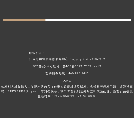
山东省青岛市南区山东路6号华润大厦B座22层04室江诗丹顿售后服务中心（需提前预约）
山东省烟台市芝罘区胜利路139号万达金融中心A座907室江诗丹顿售后服务中心（需提前预约）
吉林省长春市朝阳区西安大路727号中银大厦A座(旺进大厦)18层09室江诗丹顿售后服务中心（需提前预约）
贵州省贵阳市南明区都司高架桥路33号亨特国际金融中心14楼14D江诗丹顿售后服务中心（需提前预约）
云南省昆明市盘龙区北京路928号同德昆明广场写字楼10层06室江诗丹顿售后服务中心（需提前预约）
河北省石家庄市长安区中山东路39号勒泰中心写字楼B座13层07室江诗丹顿售后服务中心（需提前预约）
版权所有：
陕西省西安市碑林区南关正街88号华侨城长安国际中心E座6楼10室江诗丹顿售后服务中心（需提前预约）
江诗丹顿售后维修服务中心
Copyright © 2018-2032
海南省海口市龙华区金贸东路5号海口华润大厦B座17层1707室江诗丹顿售后服务中心（需提前预约）
ICP备案/许可证号：
鲁ICP备2025179091号-13
河北省唐山市路南区新华东道100号万达广场写字楼A座10层1002室江诗丹顿售后服务中心（需提前预约）
客户服务热线：
400-882-9682
XML
台州市椒江区东海大道1800号腾达中心东1幢20楼2002室江诗丹顿售后服务中心（需提前预约）
如权利人或知情人士发现本站内容存在事实错误或涉及版权、名誉权等侵权问题，请通过邮
呼和浩特市玉泉区大学西街70号华润万象城写字楼（鄂尔多斯大厦）23层2326室江诗丹顿售后服务中心（需提前预约）
箱：2557628530@qq.com 与我们联系，我们将在收到通知后立即依法处理。当前页面信息
更新时间：2026-08-07T08:23:26+08:00
兰州市七里河区西津西路16号兰州中心写字楼21层2102室江诗丹顿售后服务中心（需提前预约）
重庆市解放碑渝中区民权路28号英利国际金融中心写字楼20层01室江诗丹顿售后服务中心（需提前预约）
节假日正常营业！