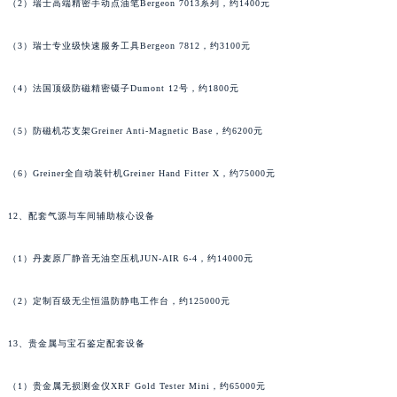
（2）瑞士高端精密手动点油笔Bergeon 7013系列，约1400元
江苏省盐城市盐都区世纪大道5号盐城金融城写字楼1号楼16层1604室江诗丹顿售后服务中心（需提前预约）
江苏省扬州市邗江区国展路29号星耀天地写字楼1号楼18层1803室江诗丹顿售后服务中心（需提前预约）
（3）瑞士专业级快速服务工具Bergeon 7812，约3100元
江苏省镇江市京口区中山东路江诗丹顿售后服务中心（需提前预约）
（4）法国顶级防磁精密镊子Dumont 12号，约1800元
江西省抚州市临川区赣东大道江诗丹顿售后服务中心（需提前预约）
江西省赣州市章贡区文清路江诗丹顿售后服务中心（需提前预约）
（5）防磁机芯支架Greiner Anti-Magnetic Base，约6200元
江西省吉安市吉州区井冈山大道江诗丹顿售后服务中心（需提前预约）
江西省景德镇市珠山区珠山中路江诗丹顿售后服务中心（需提前预约）
（6）Greiner全自动装针机Greiner Hand Fitter X，约75000元
江西省九江市浔阳区浔阳路江诗丹顿售后服务中心（需提前预约）
江西省南昌市红谷滩新区红谷中大道998号绿地双子塔（中央广场）A1座办公楼14层1407室江诗丹顿售后服务中心（需提前预约）
12、配套气源与车间辅助核心设备
江西省萍乡市安源区萍安北大道与康庄路交叉口江诗丹顿售后服务中心（需提前预约）
（1）丹麦原厂静音无油空压机JUN-AIR 6-4，约14000元
江西省上饶市信州区滨江西路江诗丹顿售后服务中心（需提前预约）
江西省新余市渝水区北湖西路江诗丹顿售后服务中心（需提前预约）
（2）定制百级无尘恒温防静电工作台，约125000元
江西省宜春市袁州区中山中路江诗丹顿售后服务中心（需提前预约）
江西省鹰潭市月湖区胜利东路江诗丹顿售后服务中心（需提前预约）
13、贵金属与宝石鉴定配套设备
山东省德州市德城区东风中路江诗丹顿售后服务中心（需提前预约）
（1）贵金属无损测金仪XRF Gold Tester Mini，约65000元
山东省东营市东营区济南路江诗丹顿售后服务中心（需提前预约）