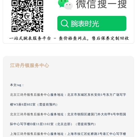
湖南省张家界市永定区解放路江诗丹顿售后服务中心（需提前预约）
湖南省长沙市芙蓉区建湘路393号世茂环球金融中心写字楼10层1013室江诗丹顿售后服务中心（需提前预约）
湖南省株洲市芦淞区建设南路江诗丹顿售后服务中心（需提前预约）
甘肃省白银市白银区北京路江诗丹顿售后服务中心（需提前预约）
甘肃省定西市安定区解放路江诗丹顿售后服务中心（需提前预约）
甘肃省敦煌市沙州镇阳关中路江诗丹顿售后服务中心（需提前预约）
甘肃省合作市人民街江诗丹顿售后服务中心（需提前预约）
江诗丹顿服务中心
甘肃省嘉峪关市雄关区新华中路江诗丹顿售后服务中心（需提前预约）
甘肃省金昌市金川区北京路江诗丹顿售后服务中心（需提前预约）
甘肃省酒泉市肃州区西大街江诗丹顿售后服务中心（需提前预约）
本文tag：
甘肃省临夏市城南街道团结路江诗丹顿售后服务中心（需提前预约）
北京江诗丹顿售后服务中心
服务地址：北京市东城区东长安街1号东方广场写字
甘肃省陇南市武都区人民路江诗丹顿售后服务中心（需提前预约）
楼W3座6层602室（需提前预约）
甘肃省平凉市崆峒区西大街江诗丹顿售后服务中心（需提前预约）
北京江诗丹顿售后服务中心
服务地址：北京市朝阳区建国门外大街甲6号华熙国
甘肃省庆阳市西峰区南大街江诗丹顿售后服务中心（需提前预约）
际中心写字楼D座11层1102室（北京总部）（需提前预约）
甘肃省天水市秦州区民主路江诗丹顿售后服务中心（需提前预约）
上海江诗丹顿售后服务中心
服务地址：上海市徐汇区虹桥路3号港汇中心写字楼
甘肃省武威市凉州区迎宾路江诗丹顿售后服务中心（需提前预约）