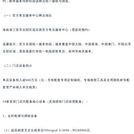
约，邮寄服务同样经由该网点统一接收与调度。
石家庄市长安区中山东路39号勒泰中心写字楼B座13层07室（需提前预约）
西安市碑林区南关正街88号华侨城长安国际中心E座6楼10室（需提前预约）
（一）官方售后服务中心网点地址
海口市龙华区金贸东路5号海口华润大厦B座17层1707室（需提前预约）
海南省三亚市吉阳区迎宾路官方售后服务中心（需提前预约）
唐山市路南区新华东道100号万达广场写字楼A座10层1002室（需提前预约）
台州市椒江区东海大道1800号腾达中心东1幢20楼2002室（需提前预约）
温馨提示：官方全国统一服务热线，服务覆盖中国大陆、中国香港、中国澳门、中国台湾
内蒙古自治区呼和浩特市玉泉区大学西街70号华润万象城写字楼（鄂尔多斯大厦）23层2326室（需提前预约）
全部区域，需直接拨打本统一热线获取售后、咨询等相关服务。
甘肃省兰州市七里河区西津西路16号兰州中心写字楼21层2102室（需提前预约）
重庆市解放碑渝中区民权路28号英利国际金融中心写字楼20层01室（需提前预约）
（二）门店设备简介
黑龙江省大庆市萨尔图区会战大街江诗丹顿售后服务中心（需提前预约）
单店设备投入超660万元（注：另有配套专用定制辅机、专项精密工具及全周期耗材等配
黑龙江省鹤岗市向阳区红军路江诗丹顿售后服务中心（需提前预约）
套资产未纳入本次核算）
黑龙江省黑河市爱辉区中央街江诗丹顿售后服务中心（需提前预约）
黑龙江省鸡西市鸡冠区红军路江诗丹顿售后服务中心（需提前预约）
54家直营门店均配备核心设备（其他授权门店按需配备）：
黑龙江省佳木斯市向阳区长安路江诗丹顿售后服务中心（需提前预约）
黑龙江省牡丹江市东安区太平路江诗丹顿售后服务中心（需提前预约）
1、走时检测与调校设备
黑龙江省七台河市桃山区大同街江诗丹顿售后服务中心（需提前预约）
（1）超高精度天文台校表仪Vibrograf S-3000，约180000元
黑龙江省齐齐哈尔市龙沙区龙华路江诗丹顿售后服务中心（需提前预约）