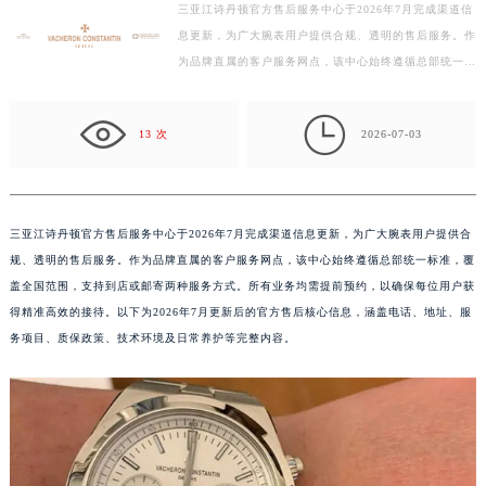
三亚江诗丹顿官方售后服务中心于2026年7月完成渠道信
济南市历下区经十路11111号华润中心写字楼（万象城）15层1508室（需提前预约）
息更新，为广大腕表用户提供合规、透明的售后服务。作
广州市天河区天河路230号万菱汇国际中心写字楼A塔7层704室（需提前预约）
为品牌直属的客户服务网点，该中心始终遵循总部统一标
广州市越秀区环市东路371-375号世界贸易中心大厦南塔写字楼15层07室（需提前预约）
准，覆盖全国范围，支持到店或邮寄两种服务方式。所
深圳市罗湖区深南东路5001号华润大厦写字楼17层1701室（需提前预约）
有…

13 次
2026-07-03
惠州市惠城区江北文昌一路7号华贸大厦写字楼1座30层05室（需提前预约）
厦门市思明区湖滨东路95号华润大厦写字楼B座11层1104室（需提前预约）
福州市鼓楼区五四路128-1号恒力城写字楼15层03室（需提前预约）
成都市锦江区人民东路6号SAC东原中心写字楼24层2406B室（需提前预约）
三亚江诗丹顿官方售后服务中心于2026年7月完成渠道信息更新，为广大腕表用户提供合
规、透明的售后服务。作为品牌直属的客户服务网点，该中心始终遵循总部统一标准，覆
重庆市江北区观音桥步行街2号融恒时代广场写字楼9层902室（需提前预约）
盖全国范围，支持到店或邮寄两种服务方式。所有业务均需提前预约，以确保每位用户获
长沙市芙蓉区定王台街道建湘路393号世茂环球金融中心写字楼（芙蓉广场）10层13室（需提前预约）
得精准高效的接待。以下为2026年7月更新后的官方售后核心信息，涵盖电话、地址、服
郑州市二七区铭功路10号华润大厦写字楼29层2905室（需提前预约）
务项目、质保政策、技术环境及日常养护等完整内容。
太原市迎泽区解放路15号亨得利名表服务中心（品牌授权店）3层整层（需提前预约）
沈阳市沈河区中街路137号亨得利名表服务中心（品牌授权店）1层整层（需提前预约）
沈阳市沈河区中街路83号亨得利名表服务中心（品牌授权店）1层整层（需提前预约）
乌鲁木齐市天山区红山路26号时代广场（CCMALL）C座17层17-B（需提前预约）
温州市鹿城区锦绣路1067号置信广场10层1015室（需提前预约）