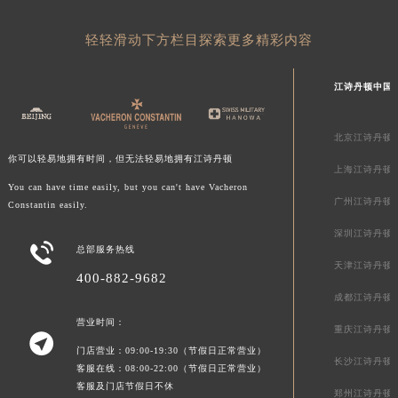
台湾省新竹市东区中正路江诗丹顿售后服务中心（需提前预约）
轻轻滑动下方栏目探索更多精彩内容
台湾省嘉义市东区文化路江诗丹顿售后服务中心（需提前预约）
重庆市江北区观音桥步行街2号融恒时代广场9层902室江诗丹顿售后服务中心（需提前预约）
江诗丹顿中国
新疆维吾尔自治区乌鲁木齐市天山区红山路26号时代广场（CCMALL）C座17层17-B江诗丹顿售后服务中心（需提前预约）
浙江省温州市鹿城区锦绣路1067号置信广场10层1015室江诗丹顿售后服务中心（需提前预约）
北京江诗丹顿
黑龙江省哈尔滨市道里区友谊西路600号富力中心T2座写字楼29层03室室江诗丹顿售后服务中心（需提前预约）
你可以轻易地拥有时间，但无法轻易地拥有江诗丹顿
辽宁省大连市中山区人民路15号国际金融大厦7层G室江诗丹顿售后服务中心（需提前预约）
上海江诗丹顿
You can have time easily, but you can't have Vacheron
广东省佛山市禅城区季华五路57号万科金融中心C座12层1205室江诗丹顿售后服务中心（需提前预约）
广州江诗丹顿
Constantin easily.
广东省东莞市东城街道鸿福东路1号民盈国贸中心T1写字楼9层907室江诗丹顿售后服务中心（需提前预约）
深圳江诗丹顿
江苏省无锡市梁溪区人民中路139号恒隆广场写字楼1座11层1104室江诗丹顿售后服务中心（需提前预约）

总部服务热线
天津江诗丹顿
江苏省南通市崇川区工农路57号圆融广场写字楼16层1603室江诗丹顿售后服务中心（需提前预约）
400-882-9682
江苏省苏州市苏州工业园区 星港街199号苏州中心办公楼C座22层08室江诗丹顿售后服务中心（需提前预约）
成都江诗丹顿
湖北省武汉市江汉区解放大道686号世界贸易大厦38层09室江诗丹顿售后服务中心（需提前预约）
营业时间：
重庆江诗丹顿

广西省南宁市青秀区金湖路59号地王大厦12楼1224室江诗丹顿售后服务中心（需提前预约）
门店营业：09:00-19:30（节假日正常营业）
长沙江诗丹顿
安徽省合肥市蜀山区潜山路111号万象城华润大厦B座12楼03室江诗丹顿售后服务中心（需提前预约）
客服在线：08:00-22:00（节假日正常营业）
客服及门店节假日不休
福建省泉州市丰泽区宝洲路729号浦西万达中心写字楼A座7楼709室江诗丹顿售后服务中心（需提前预约）
郑州江诗丹顿