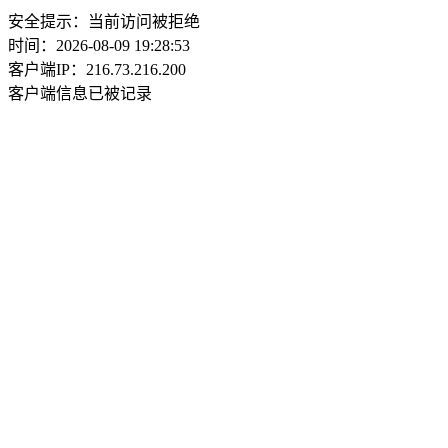
安全提示：当前访问被拒绝
时间：2026-08-09 19:28:53
客户端IP：216.73.216.200
客户端信息已被记录