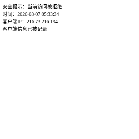
安全提示：当前访问被拒绝
时间：2026-08-07 05:33:34
客户端IP：216.73.216.194
客户端信息已被记录