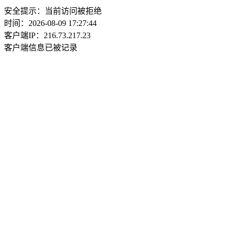
安全提示：当前访问被拒绝
时间：2026-08-09 17:27:44
客户端IP：216.73.217.23
客户端信息已被记录