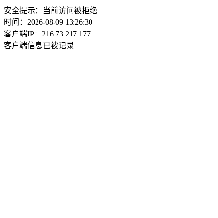
安全提示：当前访问被拒绝
时间：2026-08-09 13:26:30
客户端IP：216.73.217.177
客户端信息已被记录