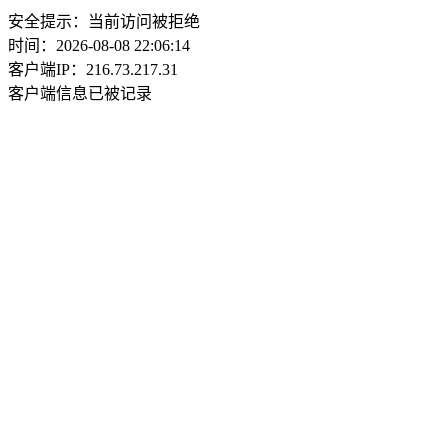
安全提示：当前访问被拒绝
时间：2026-08-08 22:06:14
客户端IP：216.73.217.31
客户端信息已被记录