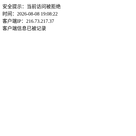
安全提示：当前访问被拒绝
时间：2026-08-08 19:08:22
客户端IP：216.73.217.37
客户端信息已被记录