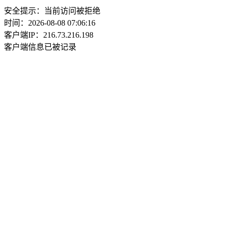
安全提示：当前访问被拒绝
时间：2026-08-08 07:06:16
客户端IP：216.73.216.198
客户端信息已被记录