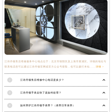
台湾省新北市板桥区文化路江诗丹顿售后服务中心（需提前预约）
台湾省桃园市中坜区中丰路江诗丹顿售后服务中心（需提前预约）
台湾省台中市西屯区文华路江诗丹顿售后服务中心（需提前预约）
台湾省台南市中西区国华街江诗丹顿售后服务中心（需提前预约）
台湾省高雄市新兴区五福路江诗丹顿售后服务中心（需提前预约）
台湾省基隆市仁爱区仁三路江诗丹顿售后服务中心（需提前预约）
台湾省新竹市东区中正路江诗丹顿售后服务中心（需提前预约）
台湾省嘉义市东区文化路江诗丹顿售后服务中心（需提前预约）
重庆市江北区观音桥步行街2号融恒时代广场9层902室江诗丹顿售后服务中心（需提前预约）
江诗丹顿售后维修服务中心地点位于：北京市朝阳区及上海市黄浦区。详细的地址与
联系电话您可以通过江诗丹顿官网或官方公众号获取，也可以拨打本站......
详情 >
新疆维吾尔自治区乌鲁木齐市天山区红山路26号时代广场（CCMALL）C座17层17-B江诗丹顿售后服务中心（需提前预约）
浙江省温州市鹿城区锦绣路1067号置信广场10层1015室江诗丹顿售后服务中心（需提前预约）
2
江诗丹顿售后维修中心电话是多少？
黑龙江省哈尔滨市道里区友谊西路600号富力中心T2座写字楼29层03室室江诗丹顿售后服务中心（需提前预约）
辽宁省大连市中山区人民路15号国际金融大厦7层G室江诗丹顿售后服务中心（需提前预约）
3
江诗丹顿手表走快了该如何处理？
广东省佛山市禅城区季华五路57号万科金融中心C座12层1205室江诗丹顿售后服务中心（需提前预约）
广东省东莞市东城街道鸿福东路1号民盈国贸中心T1写字楼9层907室江诗丹顿售后服务中心（需提前预约）
4
如何养护江诗丹顿手表带？（表带日常保养）
江苏省无锡市梁溪区人民中路139号恒隆广场写字楼1座11层1104室江诗丹顿售后服务中心（需提前预约）