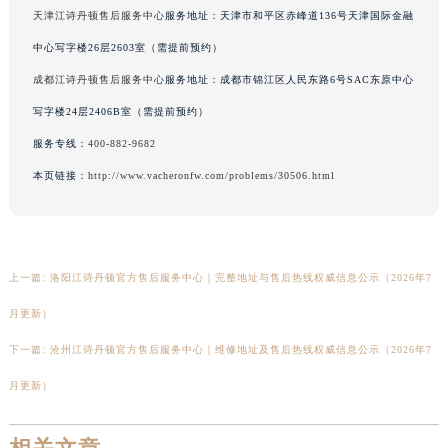
天津江诗丹顿售后服务中心
服务地址：天津市和平区赤峰道136号天津国际金融
贵州省黔东南苗族侗族自治州凯里市北京西路江诗丹顿售后服务中心（需提前预约）
贵州省黔西南布依族苗族自治州兴义市大道与桔香路交汇处江诗丹顿售后服务中心（需提前预约）
中心写字楼26层2603室（需提前预约）
贵州省铜仁市碧江区民主路江诗丹顿售后服务中心（需提前预约）
成都江诗丹顿售后服务中心
服务地址：成都市锦江区人民东路6号SAC东原中心
贵州省遵义市红花岗区共青大道与嵩山路交叉口江诗丹顿售后服务中心（需提前预约）
写字楼24层2406B室（需提前预约）
四川省阿坝州市马尔康市团结街江诗丹顿售后服务中心（需提前预约）
服务专线：
400-882-9682
四川省巴中市巴州区江北大道江诗丹顿售后服务中心（需提前预约）
本页链接：
http://www.vacheronfw.com/problems/30506.html
四川省成都市锦江区人民东路6号SAC东原中心24层2406B室江诗丹顿售后服务中心（需提前预约）
四川省达州市通川区中心广场、老车坝江诗丹顿售后服务中心（需提前预约）
四川省德阳市旌阳区长江西路、南街江诗丹顿售后服务中心（需提前预约）
四川省甘孜州市康定市情歌广场、箭炉街江诗丹顿售后服务中心（需提前预约）
上一篇:
洛阳江诗丹顿官方售后服务中心｜完整地址与售后热线权威信息公示（2026年7
四川省广安市广安区建安南路江诗丹顿售后服务中心（需提前预约）
月更新）
四川省广元市利州区老城南北街、东大街江诗丹顿售后服务中心（需提前预约）
下一篇:
沧州江诗丹顿官方售后服务中心｜维修地址及售后热线权威信息公示（2026年7
四川省乐山市市中区嘉定中路江诗丹顿售后服务中心（需提前预约）
四川省凉山州市西昌市大巷口下街江诗丹顿售后服务中心（需提前预约）
月更新）
四川省泸州市江阳区治平路江诗丹顿售后服务中心（需提前预约）
四川省眉山市东坡区三苏路江诗丹顿售后服务中心（需提前预约）