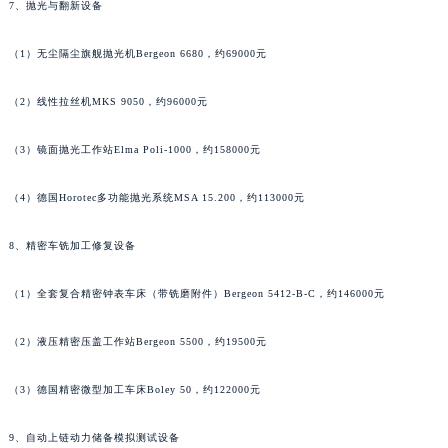
7、抛光与翻新设备
江西省上饶市信州区滨江西路江诗丹顿售后服务中心（需提前预约）
江西省新余市渝水区北湖西路江诗丹顿售后服务中心（需提前预约）
（1）无尘隔尘旗舰抛光机Bergeon 6680，约69000元
江西省宜春市袁州区中山中路江诗丹顿售后服务中心（需提前预约）
（2）线性拉丝机MKS 9050，约96000元
江西省鹰潭市月湖区胜利东路江诗丹顿售后服务中心（需提前预约）
山东省德州市德城区东风中路江诗丹顿售后服务中心（需提前预约）
（3）镜面抛光工作站Elma Poli-1000，约158000元
山东省东营市东营区济南路江诗丹顿售后服务中心（需提前预约）
山东省济南市历下区经十路11111号华润中心写字楼（万象城）15层1508室江诗丹顿售后服务中心（需提前预约）
（4）德国Horotec多功能抛光系统MSA 15.200，约113000元
山东省济宁市任城区太白楼路江诗丹顿售后服务中心（需提前预约）
山东省莱芜市文化南路8号银座商城名表维修一楼名表维修江诗丹顿售后服务中心（需提前预约）
8、精密车铣加工修复设备
山东省临沂市兰山区解放路江诗丹顿售后服务中心（需提前预约）
（1）全套复合精密钟表车床（带铣磨附件）Bergeon 5412-B-C，约146000元
山东省日照市东港区烟台路江诗丹顿售后服务中心（需提前预约）
山东省泰安市泰山区财源街道泰山大街江诗丹顿售后服务中心（需提前预约）
（2）液压精密压盖工作站Bergeon 5500，约19500元
山东省威海市环翠区新威海路89号振华商厦一楼名表维修江诗丹顿售后服务中心（需提前预约）
山东省潍坊市奎文区东风东街江诗丹顿售后服务中心（需提前预约）
（3）德国精密微型加工车床Boley 50，约122000元
山东省枣庄市滕州市北辛路与善国路交叉口江诗丹顿售后服务中心（需提前预约）
9、自动上链动力储备模拟测试设备
山东省淄博市张店区金晶大道江诗丹顿售后服务中心（需提前预约）