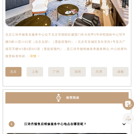
云南省保山市隆阳区正阳路江诗丹顿售后服务中心（需提前预约）
云南省楚雄彝族自治州楚雄市鹿城南路江诗丹顿售后服务中心（需提前预约）
云南省大理白族自治州大理市建设路江诗丹顿售后服务中心（需提前预约）
云南省德宏傣族景颇族自治州芒市团结大街江诗丹顿售后服务中心（需提前预约）
北京江诗丹顿售后服务中心位于北京市朝阳区建国门外大街甲6号华熙国际中心写字
上
云南省迪庆藏族自治州香格里拉市长征大道江诗丹顿售后服务中心（需提前预约）
楼D座11层1102室（北京总部）（需提前预约） | 北京市东城区东长安街1号东方广
室
云南省红河哈尼族彝族自治州蒙自市天马路江诗丹顿售后服务中心（需提前预约）
场写字楼W3座6层602室（需提前预约），是江诗丹顿维修保养服务网点,中心技师均
提
云南省丽江市古城区七星街江诗丹顿售后服务中心（需提前预约）
接受标准培训....
详情 >
云南省临沧市临翔区世纪路江诗丹顿售后服务中心（需提前预约）
北京
上海
广州
深圳
天津
成都
云南省怒江傈僳族自治州泸水市人民路江诗丹顿售后服务中心（需提前预约）
云南省普洱市思茅区振兴大道江诗丹顿售后服务中心（需提前预约）
云南省曲靖市麒麟区学府路江诗丹顿售后服务中心（需提前预约）
推荐阅读
云南省文山壮族苗族自治州文山市东风路江诗丹顿售后服务中心（需提前预约）

云南省西双版纳傣族自治州景洪市宣慰大道江诗丹顿售后服务中心（需提前预约）
云南省玉溪市红塔区南北大街江诗丹顿售后服务中心（需提前预约）

云南省昭通市昭阳区青年路江诗丹顿售后服务中心（需提前预约）
1
江诗丹顿售后维修服务中心地点在哪里呢？
台湾省台北市万华区中华路江诗丹顿售后服务中心（需提前预约）