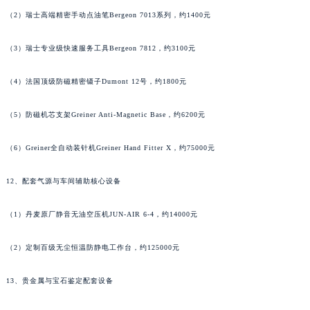
澳门省路氹城市金光大道江诗丹顿售后服务中心（需提前预约）
（2）瑞士高端精密手动点油笔Bergeon 7013系列，约1400元
澳门特别行政区望德堂区塔石广场江诗丹顿售后服务中心（需提前预约）
（3）瑞士专业级快速服务工具Bergeon 7812，约3100元
福建省福州市鼓楼区五四路128-1号恒力城写字楼15层03室江诗丹顿售后服务中心（需提前预约）
福建省厦门市思明区湖滨东路95号万象城华润大厦B座11层1104室江诗丹顿售后服务中心（需提前预约）
（4）法国顶级防磁精密镊子Dumont 12号，约1800元
广东省潮州市潮安区新风路与潮汕路交汇处江诗丹顿售后服务中心（需提前预约）
广东省广州市天河区天河路230号万菱汇国际中心A塔7层704室江诗丹顿售后服务中心（需提前预约）
（5）防磁机芯支架Greiner Anti-Magnetic Base，约6200元
广东省广州市越秀区环市东路371-375号世界贸易中心大厦南塔15层1507室江诗丹顿售后服务中心（需提前预约）
（6）Greiner全自动装针机Greiner Hand Fitter X，约75000元
广东省河源市源城区越王大道江诗丹顿售后服务中心（需提前预约）
广东省惠州市惠城区江北文昌一路7号华贸大厦1座30层3005室江诗丹顿售后服务中心（需提前预约）
12、配套气源与车间辅助核心设备
广东省江门市蓬江区广场西路江诗丹顿售后服务中心（需提前预约）
广东省揭阳市榕城进贤门步行街江诗丹顿售后服务中心（需提前预约）
（1）丹麦原厂静音无油空压机JUN-AIR 6-4，约14000元
广东省茂名市电白区水东街道迎宾大道江诗丹顿售后服务中心（需提前预约）
广东省梅州市梅江区金燕大道江诗丹顿售后服务中心（需提前预约）
（2）定制百级无尘恒温防静电工作台，约125000元
广东省清远市清城区湖西路江诗丹顿售后服务中心（需提前预约）
13、贵金属与宝石鉴定配套设备
广东省汕头市龙湖区长平路江诗丹顿售后服务中心（需提前预约）
广东省汕尾市城区香洲街道园林社区翠园街江诗丹顿售后服务中心（需提前预约）