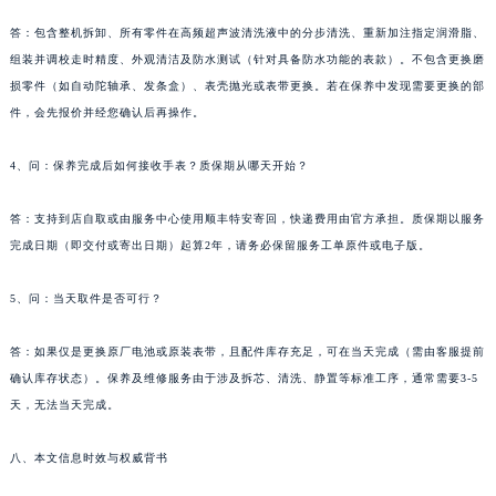
青海省海西蒙古族藏族自治州德令哈市柴达木路江诗丹顿售后服务中心（需提前预约）
答：包含整机拆卸、所有零件在高频超声波清洗液中的分步清洗、重新加注指定润滑脂、
青海省黄南藏族自治州同仁市德合隆路江诗丹顿售后服务中心（需提前预约）
组装并调校走时精度、外观清洁及防水测试（针对具备防水功能的表款）。不包含更换磨
青海省西宁市城西区海湖新区西关大道江诗丹顿售后服务中心（需提前预约）
损零件（如自动陀轴承、发条盒）、表壳抛光或表带更换。若在保养中发现需要更换的部
件，会先报价并经您确认后再操作。
青海省玉树藏族自治州结古镇胜利路江诗丹顿售后服务中心（需提前预约）
陕西省安康市汉滨区金州路江诗丹顿售后服务中心（需提前预约）
4、问：保养完成后如何接收手表？质保期从哪天开始？
陕西省宝鸡市渭滨区经二路江诗丹顿售后服务中心（需提前预约）
陕西省汉中市汉台区北大街江诗丹顿售后服务中心（需提前预约）
答：支持到店自取或由服务中心使用顺丰特安寄回，快递费用由官方承担。质保期以服务
陕西省商洛市商州区州城街江诗丹顿售后服务中心（需提前预约）
完成日期（即交付或寄出日期）起算2年，请务必保留服务工单原件或电子版。
陕西省铜川市王益区红旗街江诗丹顿售后服务中心（需提前预约）
5、问：当天取件是否可行？
陕西省渭南市临渭区东风大街江诗丹顿售后服务中心（需提前预约）
陕西省咸阳市秦都区沣西新城统一西路与白马河路交汇处江诗丹顿售后服务中心（需提前预约）
答：如果仅是更换原厂电池或原装表带，且配件库存充足，可在当天完成（需由客服提前
陕西省延安市宝塔区中心街江诗丹顿售后服务中心（需提前预约）
确认库存状态）。保养及维修服务由于涉及拆芯、清洗、静置等标准工序，通常需要3-5
陕西省榆林市榆阳区长兴路江诗丹顿售后服务中心（需提前预约）
天，无法当天完成。
新疆维吾尔自治区阿克苏市东大街江诗丹顿售后服务中心（需提前预约）
新疆维吾尔自治区阿拉尔市胜利大道江诗丹顿售后服务中心（需提前预约）
八、本文信息时效与权威背书
新疆维吾尔自治区阿拉山口市友好路江诗丹顿售后服务中心（需提前预约）