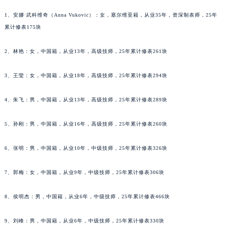
黑龙江省黑河市爱辉区中央街江诗丹顿售后服务中心（需提前预约）
1、安娜·武科维奇（Anna Vukovic）：女，塞尔维亚籍，从业35年，资深制表师，25年
黑龙江省鸡西市鸡冠区红军路江诗丹顿售后服务中心（需提前预约）
累计修表175块
黑龙江省佳木斯市向阳区长安路江诗丹顿售后服务中心（需提前预约）
2、林艳：女，中国籍，从业13年，高级技师，25年累计修表261块
黑龙江省牡丹江市东安区太平路江诗丹顿售后服务中心（需提前预约）
黑龙江省七台河市桃山区大同街江诗丹顿售后服务中心（需提前预约）
3、王莹：女，中国籍，从业18年，高级技师，25年累计修表294块
黑龙江省齐齐哈尔市龙沙区龙华路江诗丹顿售后服务中心（需提前预约）
黑龙江省双鸭山市尖山区新兴大街江诗丹顿售后服务中心（需提前预约）
4、朱飞：男，中国籍，从业13年，高级技师，25年累计修表289块
黑龙江省绥化市北林区新华街与康庄路交叉口江诗丹顿售后服务中心（需提前预约）
黑龙江省伊春市伊美区通河路江诗丹顿售后服务中心（需提前预约）
5、孙刚：男，中国籍，从业16年，高级技师，25年累计修表260块
吉林省白城市洮北区明仁南街江诗丹顿售后服务中心（需提前预约）
6、张明：男，中国籍，从业10年，中级技师，25年累计修表326块
吉林省白山市浑江区浑江大街江诗丹顿售后服务中心（需提前预约）
吉林省吉林市船营区河南街江诗丹顿售后服务中心（需提前预约）
7、郭梅：女，中国籍，从业9年，中级技师，25年累计修表306块
吉林省辽源市龙山区人民大街江诗丹顿售后服务中心（需提前预约）
吉林省梅河口市新华街道梅河大街江诗丹顿售后服务中心（需提前预约）
8、侯明杰：男，中国籍，从业6年，中级技师，25年累计修表466块
吉林省四平市铁东区紫气大路与南九经街交汇处江诗丹顿售后服务中心（需提前预约）
9、刘峰：男，中国籍，从业6年，中级技师，25年累计修表330块
吉林省松原市宁江区五环大街江诗丹顿售后服务中心（需提前预约）