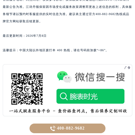
最新公告为准。江诗丹顿保留因市场变化或服务政策调整而更改上述信息的权利，具体服
务细节请以预约时客服提供的实时信息为准。建议表主通过官方400-882-9682热线或品
牌官方网站获取后续更新。
最后更新时间：2026年7月8日
温馨提示：中国大陆以外地区拨打本 400 热线，请在号码前加拨“+86”。

400-882-9682