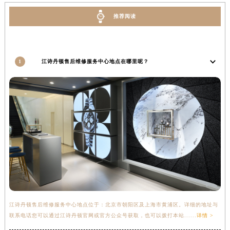
推荐阅读
1
江诗丹顿售后维修服务中心地点在哪里呢？
江诗丹顿售后维修服务中心地点位于：北京市朝阳区及上海市黄浦区。详细的地址与
联系电话您可以通过江诗丹顿官网或官方公众号获取，也可以拨打本站......
详情 >