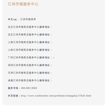
江诗丹顿服务中心
本文tag：
江诗丹顿保养
北京江诗丹顿售后服务中心
服务地址：
北京江诗丹顿售后服务中心
服务地址：
上海江诗丹顿售后服务中心
服务地址：
上海江诗丹顿售后服务中心
服务地址：
广州江诗丹顿售后服务中心
服务地址： |
深圳江诗丹顿售后服务中心
服务地址：
天津江诗丹顿售后服务中心
服务地址：
成都江诗丹顿售后服务中心
服务地址：
服务专线：
400-882-9682
本页链接：
http://www.vacheronfw.com/problems/changsha/27626.html