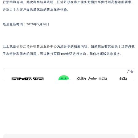
行预约和咨询。此次考察结果表明，江诗丹顿在客户服务方面始终保持着高标准的要求，
并致力于为客户提供最优质的售后服务体验。
最后更新时间：2026年5月16日
以上就是
长沙江诗丹顿售后服务中心
为您分享的精彩内容。如果您还有其他关于江诗丹顿
手表维护和保养的问题，可以拨打页面400电话进行咨询，我们将竭诚为您服务。