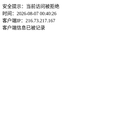
安全提示：当前访问被拒绝
时间：2026-08-07 00:40:26
客户端IP：216.73.217.167
客户端信息已被记录