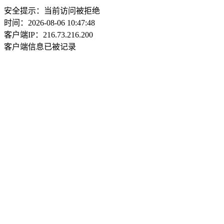
安全提示：当前访问被拒绝
时间：2026-08-06 10:47:48
客户端IP：216.73.216.200
客户端信息已被记录