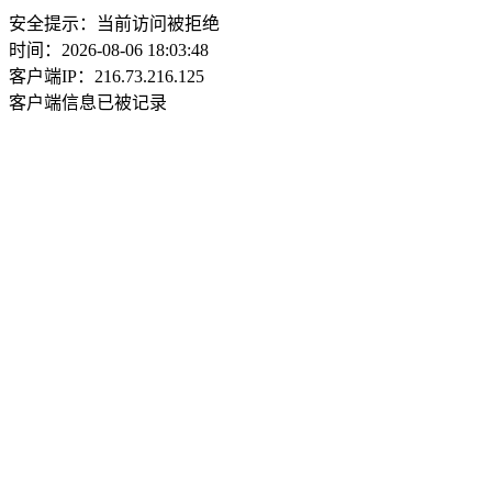
安全提示：当前访问被拒绝
时间：2026-08-06 18:03:48
客户端IP：216.73.216.125
客户端信息已被记录