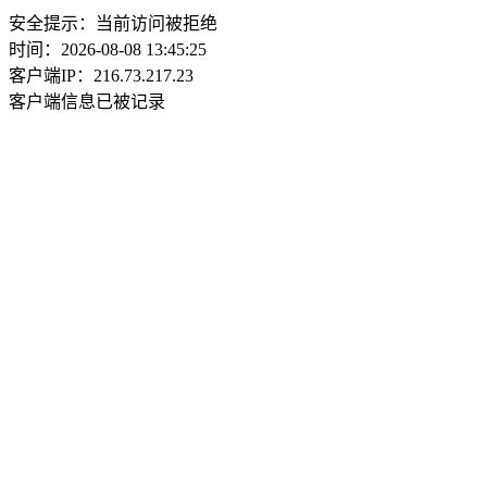
安全提示：当前访问被拒绝
时间：2026-08-08 13:45:25
客户端IP：216.73.217.23
客户端信息已被记录