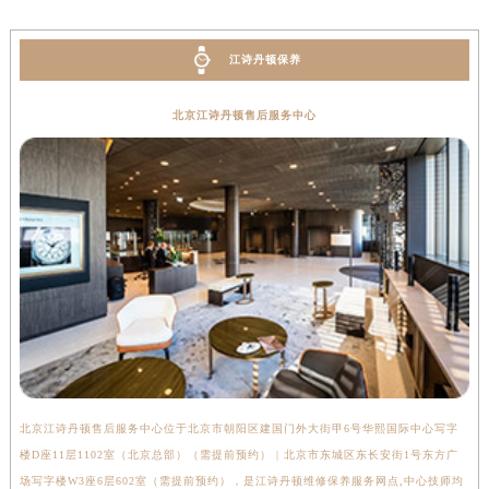
广西壮族自治区梧州市万秀区龙湖镇高旺路江诗丹顿售后服务中心（需提前预约）
广西壮族自治区玉林市玉州区金玉路江诗丹顿售后服务中心（需提前预约）
江诗丹顿保养
海南省儋州市儋州市那大镇兰洋北路江诗丹顿售后服务中心（需提前预约）
海南省东方市八所镇解放西路江诗丹顿售后服务中心（需提前预约）
北京江诗丹顿售后服务中心
海南省琼海市嘉积镇东风路江诗丹顿售后服务中心（需提前预约）
海南省三沙市西沙区西沙群岛永兴岛北京路江诗丹顿售后服务中心（需提前预约）
海南省三亚市吉阳区迎宾路江诗丹顿售后服务中心（需提前预约）
海南省万宁市万城镇解放路江诗丹顿售后服务中心（需提前预约）
海南省文昌市文城镇教育东路江诗丹顿售后服务中心（需提前预约）
海南省五指山市通什镇三月三大道江诗丹顿售后服务中心（需提前预约）
香港特别行政区尖沙咀区油尖旺区广东道江诗丹顿售后服务中心（需提前预约）
香港特别行政区金钟区中西区金钟道江诗丹顿售后服务中心（需提前预约）
香港特别行政区九龙区油尖旺区弥敦道江诗丹顿售后服务中心（需提前预约）
香港特别行政区铜锣湾区湾仔区轩尼诗道江诗丹顿售后服务中心（需提前预约）
北京江诗丹顿售后服务中心位于北京市朝阳区建国门外大街甲6号华熙国际中心写字
上
河南省安阳市文峰区解放大道江诗丹顿售后服务中心（需提前预约）
楼D座11层1102室（北京总部）（需提前预约） | 北京市东城区东长安街1号东方广
室
河南省鹤壁市淇滨区九州路江诗丹顿售后服务中心（需提前预约）
场写字楼W3座6层602室（需提前预约），是江诗丹顿维修保养服务网点,中心技师均
提