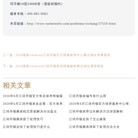
写字楼24层2406B室（需提前预约）
广东省深圳市罗湖区深南东路5001号华润大厦17层1701室江诗丹顿售后服务中心（需提前预约）
服务专线：
400-882-9682
广东省阳江市江城区东风一路江诗丹顿售后服务中心（需提前预约）
广东省云浮市云城区金山路江诗丹顿售后服务中心（需提前预约）
本页链接：
http://www.vacheronfw.com/problems/yichang/27519.html
广东省湛江市赤坎区观海北路江诗丹顿售后服务中心（需提前预约）
广东省肇庆市端州区信安大道与砚都大道交汇处江诗丹顿售后服务中心（需提前预约）
广西壮族自治区百色市右江区中山二路江诗丹顿售后服务中心（需提前预约）
上一篇:
2026最新vacheron江诗丹顿官方维修保养中心网点地址考察报告
广西壮族自治区北海市海城区北京路江诗丹顿售后服务中心（需提前预约）
下一篇:
2026最新vacheron江诗丹顿售后维修服务网点地址调研报告
广西壮族自治区崇左市江州区石景林街道友谊大道与丽川路交汇处江诗丹顿售后服务中心（需提前预约）
广西壮族自治区防城港市港口区金花茶大道江诗丹顿售后服务中心（需提前预约）
相关文章
广西壮族自治区贵港市港北区港城街道布山大道与仙衣路交叉口江诗丹顿售后服务中心（需提前预约）
广西壮族自治区桂林市秀峰区红岭路江诗丹顿售后服务中心（需提前预约）
2026年8月江诗丹顿官方售后保养维修服务点最新分布图（迁址新店）
江诗丹顿表编号有什么用
广西壮族自治区河池市金城江区金城江街道朝阳路江诗丹顿售后服务中心（需提前预约）
2026年6月江诗丹顿表友必看：官方保养维修中心搬迁及新开详情
2026年6月江诗丹顿官方保养服务中心维修点搬迁及增设补充确认文件
广西壮族自治区贺州市八步区城东街道灵峰南路江诗丹顿售后服务中心（需提前预约）
江诗丹顿腕表机芯受损解决办法盘点
江诗丹顿表带过长解决方法深度解析
广西壮族自治区来宾市兴宾区桂中大道江诗丹顿售后服务中心（需提前预约）
江诗丹顿腕表脏了处理技巧
江诗丹顿走快了怎么修复
广西壮族自治区柳州市城中区中山中路江诗丹顿售后服务中心（需提前预约）
江诗丹顿走快了处理技巧是什么
江诗丹顿腕表摔坏了处理办法大全
广西壮族自治区钦州市钦南区金海湾东大街江诗丹顿售后服务中心（需提前预约）