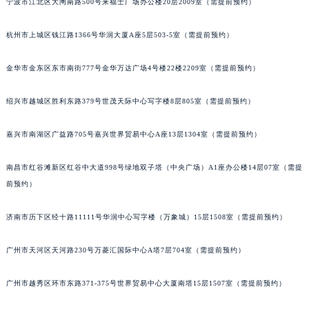
宁波市江北区大闸南路500号来福士广场办公楼20层2009室（需提前预约）
黑龙江省鸡西市鸡冠区红军路江诗丹顿售后服务中心（需提前预约）
黑龙江省佳木斯市向阳区长安路江诗丹顿售后服务中心（需提前预约）
杭州市上城区钱江路1366号华润大厦A座5层503-5室（需提前预约）
黑龙江省牡丹江市东安区太平路江诗丹顿售后服务中心（需提前预约）
金华市金东区东市南街777号金华万达广场4号楼22楼2209室（需提前预约）
黑龙江省七台河市桃山区大同街江诗丹顿售后服务中心（需提前预约）
黑龙江省齐齐哈尔市龙沙区龙华路江诗丹顿售后服务中心（需提前预约）
绍兴市越城区胜利东路379号世茂天际中心写字楼8层805室（需提前预约）
黑龙江省双鸭山市尖山区新兴大街江诗丹顿售后服务中心（需提前预约）
黑龙江省绥化市北林区新华街与康庄路交叉口江诗丹顿售后服务中心（需提前预约）
嘉兴市南湖区广益路705号嘉兴世界贸易中心A座13层1304室（需提前预约）
黑龙江省伊春市伊美区通河路江诗丹顿售后服务中心（需提前预约）
吉林省白城市洮北区明仁南街江诗丹顿售后服务中心（需提前预约）
南昌市红谷滩新区红谷中大道998号绿地双子塔（中央广场）A1座办公楼14层07室（需提
前预约）
吉林省白山市浑江区浑江大街江诗丹顿售后服务中心（需提前预约）
吉林省吉林市船营区河南街江诗丹顿售后服务中心（需提前预约）
济南市历下区经十路11111号华润中心写字楼（万象城）15层1508室（需提前预约）
吉林省辽源市龙山区人民大街江诗丹顿售后服务中心（需提前预约）
吉林省梅河口市新华街道梅河大街江诗丹顿售后服务中心（需提前预约）
广州市天河区天河路230号万菱汇国际中心A塔7层704室（需提前预约）
吉林省四平市铁东区紫气大路与南九经街交汇处江诗丹顿售后服务中心（需提前预约）
吉林省松原市宁江区五环大街江诗丹顿售后服务中心（需提前预约）
广州市越秀区环市东路371-375号世界贸易中心大厦南塔15层1507室（需提前预约）
吉林省通化市东昌区环通乡江南大街江诗丹顿售后服务中心（需提前预约）