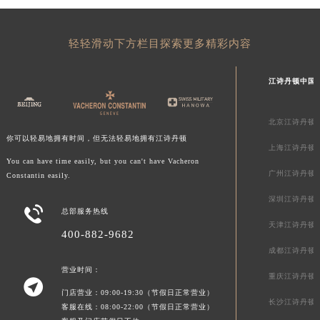
青海省黄南藏族自治州同仁市德合隆路江诗丹顿售后服务中心（需提前预约）
青海省西宁市城西区海湖新区西关大道江诗丹顿售后服务中心（需提前预约）
轻轻滑动下方栏目探索更多精彩内容
青海省玉树藏族自治州结古镇胜利路江诗丹顿售后服务中心（需提前预约）
陕西省安康市汉滨区金州路江诗丹顿售后服务中心（需提前预约）
江诗丹顿中国
陕西省宝鸡市渭滨区经二路江诗丹顿售后服务中心（需提前预约）
陕西省汉中市汉台区北大街江诗丹顿售后服务中心（需提前预约）
北京江诗丹顿
陕西省商洛市商州区州城街江诗丹顿售后服务中心（需提前预约）
你可以轻易地拥有时间，但无法轻易地拥有江诗丹顿
上海江诗丹顿
陕西省铜川市王益区红旗街江诗丹顿售后服务中心（需提前预约）
You can have time easily, but you can't have Vacheron
广州江诗丹顿
陕西省渭南市临渭区东风大街江诗丹顿售后服务中心（需提前预约）
Constantin easily.
陕西省咸阳市秦都区沣西新城统一西路与白马河路交汇处江诗丹顿售后服务中心（需提前预约）
深圳江诗丹顿

总部服务热线
陕西省延安市宝塔区中心街江诗丹顿售后服务中心（需提前预约）
天津江诗丹顿
400-882-9682
陕西省榆林市榆阳区长兴路江诗丹顿售后服务中心（需提前预约）
成都江诗丹顿
新疆维吾尔自治区阿克苏市东大街江诗丹顿售后服务中心（需提前预约）
营业时间：
新疆维吾尔自治区阿拉尔市胜利大道江诗丹顿售后服务中心（需提前预约）
重庆江诗丹顿

门店营业：09:00-19:30（节假日正常营业）
新疆维吾尔自治区阿拉山口市友好路江诗丹顿售后服务中心（需提前预约）
长沙江诗丹顿
客服在线：08:00-22:00（节假日正常营业）
新疆维吾尔自治区阿勒泰市解放路江诗丹顿售后服务中心（需提前预约）