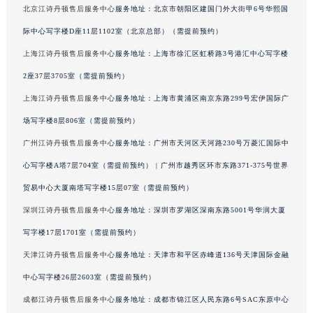
北京江诗丹顿售后服务中心
服务地址：北京市朝阳区建国门外大街甲6号华熙国
澳门特别行政区望德堂区塔石广场江诗丹顿售后服务中心（需提前预约）
际中心写字楼D座11层1102室（北京总部）（需提前预约）
福建省福州市鼓楼区五四路128-1号恒力城写字楼15层03室江诗丹顿售后服务中心（需提前预约）
福建省厦门市思明区湖滨东路95号万象城华润大厦B座11层1104室江诗丹顿售后服务中心（需提前预约）
上海江诗丹顿售后服务中心
服务地址：上海市徐汇区虹桥路3号港汇中心写字楼
广东省潮州市潮安区新风路与潮汕路交汇处江诗丹顿售后服务中心（需提前预约）
2座37层3705室（需提前预约）
广东省广州市天河区天河路230号万菱汇国际中心A塔7层704室江诗丹顿售后服务中心（需提前预约）
上海江诗丹顿售后服务中心
服务地址：上海市黄浦区南京东路299号宏伊国际广
广东省广州市越秀区环市东路371-375号世界贸易中心大厦南塔15层1507室江诗丹顿售后服务中心（需提前预约）
场写字楼8层806室（需提前预约）
广东省河源市源城区越王大道江诗丹顿售后服务中心（需提前预约）
广州江诗丹顿售后服务中心
服务地址：广州市天河区天河路230号万菱汇国际中
广东省惠州市惠城区江北文昌一路7号华贸大厦1座30层3005室江诗丹顿售后服务中心（需提前预约）
心写字楼A塔7层704室（需提前预约） | 广州市越秀区环市东路371-375号世界
广东省江门市蓬江区广场西路江诗丹顿售后服务中心（需提前预约）
贸易中心大厦南塔写字楼15层07室（需提前预约）
广东省揭阳市榕城进贤门步行街江诗丹顿售后服务中心（需提前预约）
广东省茂名市电白区水东街道迎宾大道江诗丹顿售后服务中心（需提前预约）
深圳江诗丹顿售后服务中心
服务地址：深圳市罗湖区深南东路5001号华润大厦
广东省梅州市梅江区金燕大道江诗丹顿售后服务中心（需提前预约）
写字楼17层1701室（需提前预约）
广东省清远市清城区湖西路江诗丹顿售后服务中心（需提前预约）
天津江诗丹顿售后服务中心
服务地址：天津市和平区赤峰道136号天津国际金融
广东省汕头市龙湖区长平路江诗丹顿售后服务中心（需提前预约）
中心写字楼26层2603室（需提前预约）
广东省汕尾市城区香洲街道园林社区翠园街江诗丹顿售后服务中心（需提前预约）
成都江诗丹顿售后服务中心
服务地址：成都市锦江区人民东路6号SAC东原中心
广东省韶关市武江区芙蓉新区与老城中心交汇处江诗丹顿售后服务中心（需提前预约）