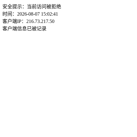
安全提示：当前访问被拒绝
时间：2026-08-07 15:02:41
客户端IP：216.73.217.50
客户端信息已被记录